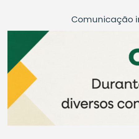
Comunicação ins