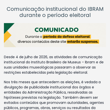
Comunicação institucional do IBRAM
durante o período eleitoral
Desde 4 de julho de 2026, as atividades de comunicação
institucional do Instituto Brasileiro de Museus – Ibram e de
suas unidades museológicas passaram a observar as
restrições estabelecidas pela legislação eleitoral.
Nos três meses que antecedem as eleições, é vedada a
divulgação de publicidade institucional dos órgãos e
entidades da Administração Pública, ressalvadas as
hipóteses previstas na legislação. Também devem ser
evitados conteúdos que promovam autoridades, agentes
públicos, programas, obras, serviços ou resultados da