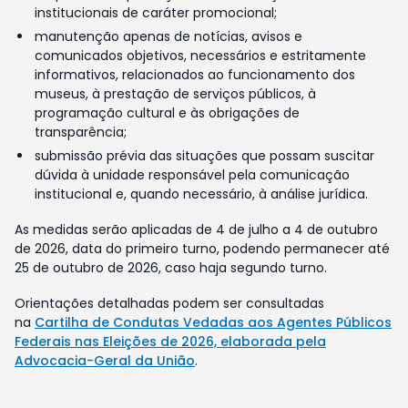
institucionais de caráter promocional;
manutenção apenas de notícias, avisos e
comunicados objetivos, necessários e estritamente
informativos, relacionados ao funcionamento dos
museus, à prestação de serviços públicos, à
programação cultural e às obrigações de
transparência;
submissão prévia das situações que possam suscitar
dúvida à unidade responsável pela comunicação
institucional e, quando necessário, à análise jurídica.
As medidas serão aplicadas de 4 de julho a 4 de outubro
de 2026, data do primeiro turno, podendo permanecer até
25 de outubro de 2026, caso haja segundo turno.
Orientações detalhadas podem ser consultadas
na
Cartilha de Condutas Vedadas aos Agentes Públicos
Federais nas Eleições de 2026, elaborada pela
Advocacia-Geral da União
.