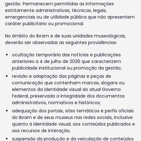
gestão. Permanecem permitidas as informações
estritamente administrativas, técnicas, legais,
emergenciais ou de utilidade pública que não apresentem
caráter publicitário ou promocional.
No âmbito do Ibram e de suas unidades museológicas,
deverão ser observadas as seguintes providências:
ocultação temporária das notícias e publicações
anteriores a 4 de julho de 2026 que caracterizem
publicidade institucional ou promoção da gestão;
revisão e adaptação das páginas e peças de
comunicação que contenham marcas, slogans ou
elementos da identidade visual do atual Governo
Federal, preservada a integridade dos documentos
administrativos, normativos e históricos;
adequação dos portais, sites temáticos e perfis oficiais
do Ibram e de seus museus nas redes sociais, inclusive
quanto à identidade visual, aos conteúdos publicados e
aos recursos de interação;
suspensão da produção e da veiculação de conteúdos