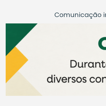
Comunicação ins