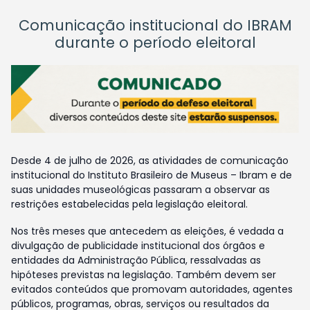
Comunicação institucional do IBRAM
durante o período eleitoral
Desde 4 de julho de 2026, as atividades de comunicação
institucional do Instituto Brasileiro de Museus – Ibram e de
suas unidades museológicas passaram a observar as
restrições estabelecidas pela legislação eleitoral.
Nos três meses que antecedem as eleições, é vedada a
divulgação de publicidade institucional dos órgãos e
entidades da Administração Pública, ressalvadas as
hipóteses previstas na legislação. Também devem ser
evitados conteúdos que promovam autoridades, agentes
públicos, programas, obras, serviços ou resultados da