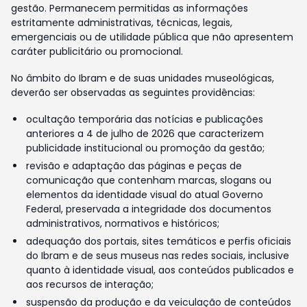
gestão. Permanecem permitidas as informações
estritamente administrativas, técnicas, legais,
emergenciais ou de utilidade pública que não apresentem
caráter publicitário ou promocional.
No âmbito do Ibram e de suas unidades museológicas,
deverão ser observadas as seguintes providências:
ocultação temporária das notícias e publicações
anteriores a 4 de julho de 2026 que caracterizem
publicidade institucional ou promoção da gestão;
revisão e adaptação das páginas e peças de
comunicação que contenham marcas, slogans ou
elementos da identidade visual do atual Governo
Federal, preservada a integridade dos documentos
administrativos, normativos e históricos;
adequação dos portais, sites temáticos e perfis oficiais
do Ibram e de seus museus nas redes sociais, inclusive
quanto à identidade visual, aos conteúdos publicados e
aos recursos de interação;
suspensão da produção e da veiculação de conteúdos