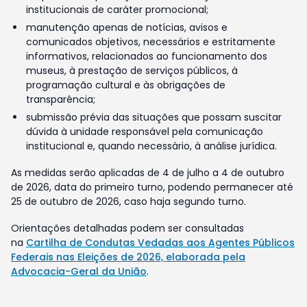
institucionais de caráter promocional;
manutenção apenas de notícias, avisos e
comunicados objetivos, necessários e estritamente
informativos, relacionados ao funcionamento dos
museus, à prestação de serviços públicos, à
programação cultural e às obrigações de
transparência;
submissão prévia das situações que possam suscitar
dúvida à unidade responsável pela comunicação
institucional e, quando necessário, à análise jurídica.
As medidas serão aplicadas de 4 de julho a 4 de outubro
de 2026, data do primeiro turno, podendo permanecer até
25 de outubro de 2026, caso haja segundo turno.
Orientações detalhadas podem ser consultadas
na
Cartilha de Condutas Vedadas aos Agentes Públicos
Federais nas Eleições de 2026, elaborada pela
Advocacia-Geral da União
.