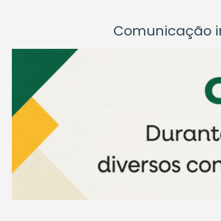
Comunicação ins