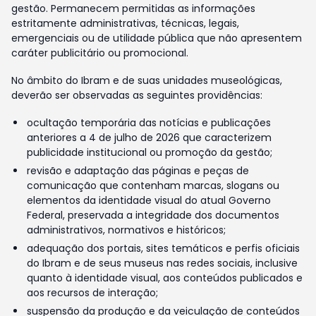
gestão. Permanecem permitidas as informações
estritamente administrativas, técnicas, legais,
emergenciais ou de utilidade pública que não apresentem
caráter publicitário ou promocional.
No âmbito do Ibram e de suas unidades museológicas,
deverão ser observadas as seguintes providências:
ocultação temporária das notícias e publicações
anteriores a 4 de julho de 2026 que caracterizem
publicidade institucional ou promoção da gestão;
revisão e adaptação das páginas e peças de
comunicação que contenham marcas, slogans ou
elementos da identidade visual do atual Governo
Federal, preservada a integridade dos documentos
administrativos, normativos e históricos;
adequação dos portais, sites temáticos e perfis oficiais
do Ibram e de seus museus nas redes sociais, inclusive
quanto à identidade visual, aos conteúdos publicados e
aos recursos de interação;
suspensão da produção e da veiculação de conteúdos