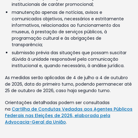
institucionais de caráter promocional;
manutenção apenas de notícias, avisos e
comunicados objetivos, necessários e estritamente
informativos, relacionados ao funcionamento dos
museus, à prestação de serviços públicos, à
programação cultural e às obrigações de
transparência;
submissão prévia das situações que possam suscitar
dúvida à unidade responsável pela comunicação
institucional e, quando necessário, à análise jurídica.
As medidas serão aplicadas de 4 de julho a 4 de outubro
de 2026, data do primeiro turno, podendo permanecer até
25 de outubro de 2026, caso haja segundo turno.
Orientações detalhadas podem ser consultadas
na
Cartilha de Condutas Vedadas aos Agentes Públicos
Federais nas Eleições de 2026, elaborada pela
Advocacia-Geral da União
.