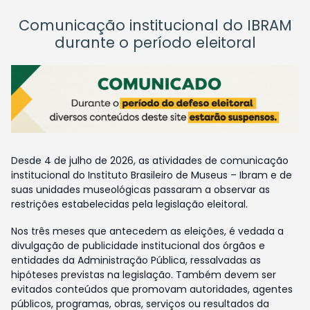
Comunicação institucional do IBRAM
durante o período eleitoral
Desde 4 de julho de 2026, as atividades de comunicação
institucional do Instituto Brasileiro de Museus – Ibram e de
suas unidades museológicas passaram a observar as
restrições estabelecidas pela legislação eleitoral.
Nos três meses que antecedem as eleições, é vedada a
divulgação de publicidade institucional dos órgãos e
entidades da Administração Pública, ressalvadas as
hipóteses previstas na legislação. Também devem ser
evitados conteúdos que promovam autoridades, agentes
públicos, programas, obras, serviços ou resultados da