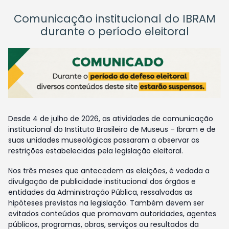
Comunicação institucional do IBRAM
durante o período eleitoral
Desde 4 de julho de 2026, as atividades de comunicação
institucional do Instituto Brasileiro de Museus – Ibram e de
suas unidades museológicas passaram a observar as
restrições estabelecidas pela legislação eleitoral.
Nos três meses que antecedem as eleições, é vedada a
divulgação de publicidade institucional dos órgãos e
entidades da Administração Pública, ressalvadas as
hipóteses previstas na legislação. Também devem ser
evitados conteúdos que promovam autoridades, agentes
públicos, programas, obras, serviços ou resultados da