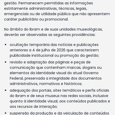
gestão. Permanecem permitidas as informações
estritamente administrativas, técnicas, legais,
emergenciais ou de utilidade pública que não apresentem
caráter publicitário ou promocional.
No âmbito do Ibram e de suas unidades museológicas,
deverão ser observadas as seguintes providências:
ocultação temporária das notícias e publicações
anteriores a 4 de julho de 2026 que caracterizem
publicidade institucional ou promoção da gestão;
revisão e adaptação das páginas e peças de
comunicação que contenham marcas, slogans ou
elementos da identidade visual do atual Governo
Federal, preservada a integridade dos documentos
administrativos, normativos e históricos;
adequação dos portais, sites temáticos e perfis oficiais
do Ibram e de seus museus nas redes sociais, inclusive
quanto à identidade visual, aos conteúdos publicados e
aos recursos de interação;
suspensão da produção e da veiculação de conteúdos