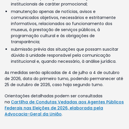
institucionais de caráter promocional;
manutenção apenas de notícias, avisos e
comunicados objetivos, necessários e estritamente
informativos, relacionados ao funcionamento dos
museus, à prestação de serviços públicos, à
programação cultural e às obrigações de
transparência;
submissão prévia das situações que possam suscitar
dúvida à unidade responsável pela comunicação
institucional e, quando necessário, à análise jurídica.
As medidas serão aplicadas de 4 de julho a 4 de outubro
de 2026, data do primeiro turno, podendo permanecer até
25 de outubro de 2026, caso haja segundo turno.
Orientações detalhadas podem ser consultadas
na
Cartilha de Condutas Vedadas aos Agentes Públicos
Federais nas Eleições de 2026, elaborada pela
Advocacia-Geral da União
.