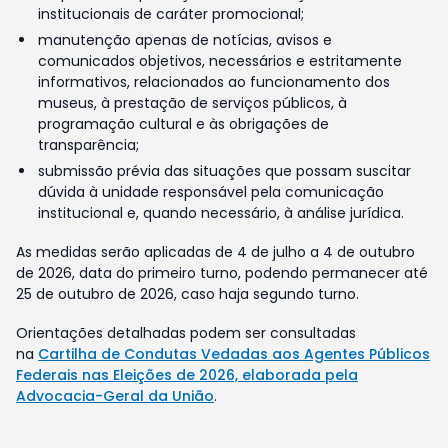
institucionais de caráter promocional;
manutenção apenas de notícias, avisos e
comunicados objetivos, necessários e estritamente
informativos, relacionados ao funcionamento dos
museus, à prestação de serviços públicos, à
programação cultural e às obrigações de
transparência;
submissão prévia das situações que possam suscitar
dúvida à unidade responsável pela comunicação
institucional e, quando necessário, à análise jurídica.
As medidas serão aplicadas de 4 de julho a 4 de outubro
de 2026, data do primeiro turno, podendo permanecer até
25 de outubro de 2026, caso haja segundo turno.
Orientações detalhadas podem ser consultadas
na
Cartilha de Condutas Vedadas aos Agentes Públicos
Federais nas Eleições de 2026, elaborada pela
Advocacia-Geral da União
.