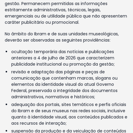
gestão. Permanecem permitidas as informações
estritamente administrativas, técnicas, legais,
emergenciais ou de utilidade pública que não apresentem
caráter publicitário ou promocional.
No âmbito do Ibram e de suas unidades museológicas,
deverão ser observadas as seguintes providências:
ocultação temporária das notícias e publicações
anteriores a 4 de julho de 2026 que caracterizem
publicidade institucional ou promoção da gestão;
revisão e adaptação das páginas e peças de
comunicação que contenham marcas, slogans ou
elementos da identidade visual do atual Governo
Federal, preservada a integridade dos documentos
administrativos, normativos e históricos;
adequação dos portais, sites temáticos e perfis oficiais
do Ibram e de seus museus nas redes sociais, inclusive
quanto à identidade visual, aos conteúdos publicados e
aos recursos de interação;
suspensão da produção e da veiculação de conteúdos