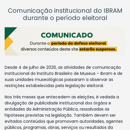
Comunicação institucional do IBRAM
durante o período eleitoral
Desde 4 de julho de 2026, as atividades de comunicação
institucional do Instituto Brasileiro de Museus – Ibram e de
suas unidades museológicas passaram a observar as
restrições estabelecidas pela legislação eleitoral.
Nos três meses que antecedem as eleições, é vedada a
divulgação de publicidade institucional dos órgãos e
entidades da Administração Pública, ressalvadas as
hipóteses previstas na legislação. Também devem ser
evitados conteúdos que promovam autoridades, agentes
públicos, programas, obras, serviços ou resultados da