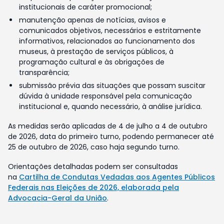
institucionais de caráter promocional;
manutenção apenas de notícias, avisos e
comunicados objetivos, necessários e estritamente
informativos, relacionados ao funcionamento dos
museus, à prestação de serviços públicos, à
programação cultural e às obrigações de
transparência;
submissão prévia das situações que possam suscitar
dúvida à unidade responsável pela comunicação
institucional e, quando necessário, à análise jurídica.
As medidas serão aplicadas de 4 de julho a 4 de outubro
de 2026, data do primeiro turno, podendo permanecer até
25 de outubro de 2026, caso haja segundo turno.
Orientações detalhadas podem ser consultadas
na
Cartilha de Condutas Vedadas aos Agentes Públicos
Federais nas Eleições de 2026, elaborada pela
Advocacia-Geral da União
.