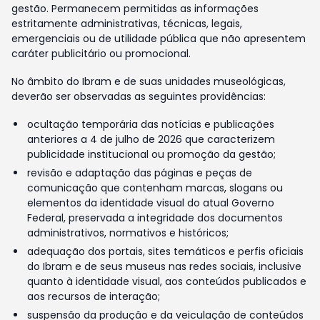
gestão. Permanecem permitidas as informações
estritamente administrativas, técnicas, legais,
emergenciais ou de utilidade pública que não apresentem
caráter publicitário ou promocional.
No âmbito do Ibram e de suas unidades museológicas,
deverão ser observadas as seguintes providências:
ocultação temporária das notícias e publicações
anteriores a 4 de julho de 2026 que caracterizem
publicidade institucional ou promoção da gestão;
revisão e adaptação das páginas e peças de
comunicação que contenham marcas, slogans ou
elementos da identidade visual do atual Governo
Federal, preservada a integridade dos documentos
administrativos, normativos e históricos;
adequação dos portais, sites temáticos e perfis oficiais
do Ibram e de seus museus nas redes sociais, inclusive
quanto à identidade visual, aos conteúdos publicados e
aos recursos de interação;
suspensão da produção e da veiculação de conteúdos