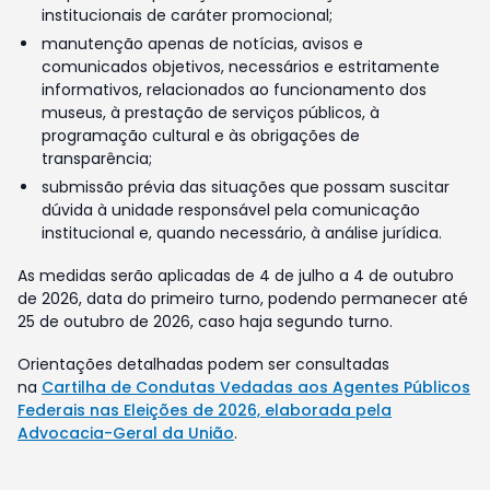
institucionais de caráter promocional;
manutenção apenas de notícias, avisos e
comunicados objetivos, necessários e estritamente
informativos, relacionados ao funcionamento dos
museus, à prestação de serviços públicos, à
programação cultural e às obrigações de
transparência;
submissão prévia das situações que possam suscitar
dúvida à unidade responsável pela comunicação
institucional e, quando necessário, à análise jurídica.
As medidas serão aplicadas de 4 de julho a 4 de outubro
de 2026, data do primeiro turno, podendo permanecer até
25 de outubro de 2026, caso haja segundo turno.
Orientações detalhadas podem ser consultadas
na
Cartilha de Condutas Vedadas aos Agentes Públicos
Federais nas Eleições de 2026, elaborada pela
Advocacia-Geral da União
.