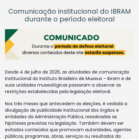
Comunicação institucional do IBRAM
durante o período eleitoral
Desde 4 de julho de 2026, as atividades de comunicação
institucional do Instituto Brasileiro de Museus – Ibram e de
suas unidades museológicas passaram a observar as
restrições estabelecidas pela legislação eleitoral.
Nos três meses que antecedem as eleições, é vedada a
divulgação de publicidade institucional dos órgãos e
entidades da Administração Pública, ressalvadas as
hipóteses previstas na legislação. Também devem ser
evitados conteúdos que promovam autoridades, agentes
públicos, programas, obras, serviços ou resultados da