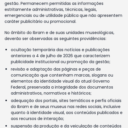
gestão. Permanecem permitidas as informações
estritamente administrativas, técnicas, legais,
emergenciais ou de utilidade pública que não apresentem
caráter publicitário ou promocional.
No âmbito do Ibram e de suas unidades museológicas,
deverão ser observadas as seguintes providências:
ocultação temporária das notícias e publicações
anteriores a 4 de julho de 2026 que caracterizem
publicidade institucional ou promoção da gestão;
revisão e adaptação das páginas e peças de
comunicação que contenham marcas, slogans ou
elementos da identidade visual do atual Governo
Federal, preservada a integridade dos documentos
administrativos, normativos e históricos;
adequação dos portais, sites temáticos e perfis oficiais
do Ibram e de seus museus nas redes sociais, inclusive
quanto à identidade visual, aos conteúdos publicados e
aos recursos de interação;
suspensão da produção e da veiculação de conteúdos