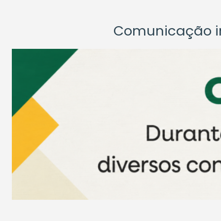
Comunicação ins