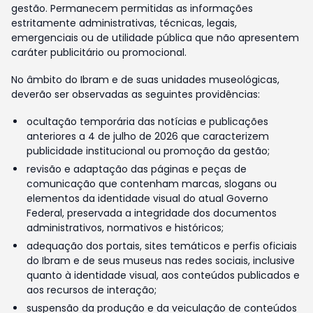
gestão. Permanecem permitidas as informações
estritamente administrativas, técnicas, legais,
emergenciais ou de utilidade pública que não apresentem
caráter publicitário ou promocional.
No âmbito do Ibram e de suas unidades museológicas,
deverão ser observadas as seguintes providências:
ocultação temporária das notícias e publicações
anteriores a 4 de julho de 2026 que caracterizem
publicidade institucional ou promoção da gestão;
revisão e adaptação das páginas e peças de
comunicação que contenham marcas, slogans ou
elementos da identidade visual do atual Governo
Federal, preservada a integridade dos documentos
administrativos, normativos e históricos;
adequação dos portais, sites temáticos e perfis oficiais
do Ibram e de seus museus nas redes sociais, inclusive
quanto à identidade visual, aos conteúdos publicados e
aos recursos de interação;
suspensão da produção e da veiculação de conteúdos