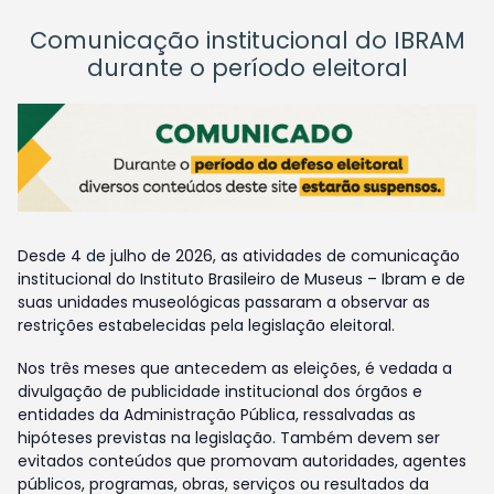
Comunicação institucional do IBRAM
durante o período eleitoral
Desde 4 de julho de 2026, as atividades de comunicação
institucional do Instituto Brasileiro de Museus – Ibram e de
suas unidades museológicas passaram a observar as
restrições estabelecidas pela legislação eleitoral.
Nos três meses que antecedem as eleições, é vedada a
divulgação de publicidade institucional dos órgãos e
entidades da Administração Pública, ressalvadas as
hipóteses previstas na legislação. Também devem ser
evitados conteúdos que promovam autoridades, agentes
públicos, programas, obras, serviços ou resultados da