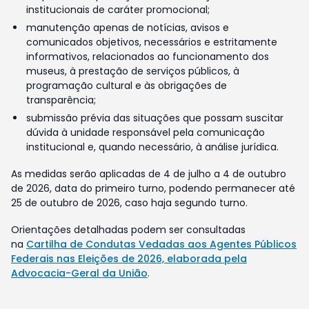
institucionais de caráter promocional;
manutenção apenas de notícias, avisos e
comunicados objetivos, necessários e estritamente
informativos, relacionados ao funcionamento dos
museus, à prestação de serviços públicos, à
programação cultural e às obrigações de
transparência;
submissão prévia das situações que possam suscitar
dúvida à unidade responsável pela comunicação
institucional e, quando necessário, à análise jurídica.
As medidas serão aplicadas de 4 de julho a 4 de outubro
de 2026, data do primeiro turno, podendo permanecer até
25 de outubro de 2026, caso haja segundo turno.
Orientações detalhadas podem ser consultadas
na
Cartilha de Condutas Vedadas aos Agentes Públicos
Federais nas Eleições de 2026, elaborada pela
Advocacia-Geral da União
.