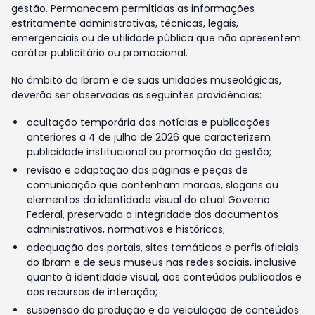
gestão. Permanecem permitidas as informações
estritamente administrativas, técnicas, legais,
emergenciais ou de utilidade pública que não apresentem
caráter publicitário ou promocional.
No âmbito do Ibram e de suas unidades museológicas,
deverão ser observadas as seguintes providências:
ocultação temporária das notícias e publicações
anteriores a 4 de julho de 2026 que caracterizem
publicidade institucional ou promoção da gestão;
revisão e adaptação das páginas e peças de
comunicação que contenham marcas, slogans ou
elementos da identidade visual do atual Governo
Federal, preservada a integridade dos documentos
administrativos, normativos e históricos;
adequação dos portais, sites temáticos e perfis oficiais
do Ibram e de seus museus nas redes sociais, inclusive
quanto à identidade visual, aos conteúdos publicados e
aos recursos de interação;
suspensão da produção e da veiculação de conteúdos