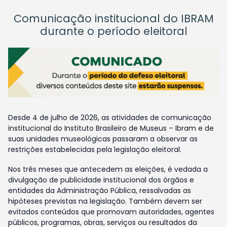
Comunicação institucional do IBRAM
durante o período eleitoral
Desde 4 de julho de 2026, as atividades de comunicação
institucional do Instituto Brasileiro de Museus – Ibram e de
suas unidades museológicas passaram a observar as
restrições estabelecidas pela legislação eleitoral.
Nos três meses que antecedem as eleições, é vedada a
divulgação de publicidade institucional dos órgãos e
entidades da Administração Pública, ressalvadas as
hipóteses previstas na legislação. Também devem ser
evitados conteúdos que promovam autoridades, agentes
públicos, programas, obras, serviços ou resultados da