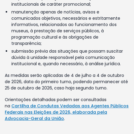
institucionais de caráter promocional;
manutenção apenas de notícias, avisos e
comunicados objetivos, necessários e estritamente
informativos, relacionados ao funcionamento dos
museus, à prestação de serviços públicos, à
programação cultural e às obrigações de
transparência;
submissão prévia das situações que possam suscitar
dúvida à unidade responsável pela comunicação
institucional e, quando necessário, à análise jurídica.
As medidas serão aplicadas de 4 de julho a 4 de outubro
de 2026, data do primeiro turno, podendo permanecer até
25 de outubro de 2026, caso haja segundo turno.
Orientações detalhadas podem ser consultadas
na
Cartilha de Condutas Vedadas aos Agentes Públicos
Federais nas Eleições de 2026, elaborada pela
Advocacia-Geral da União
.