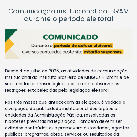
Comunicação institucional do IBRAM
durante o período eleitoral
Desde 4 de julho de 2026, as atividades de comunicação
institucional do Instituto Brasileiro de Museus – Ibram e de
suas unidades museológicas passaram a observar as
restrições estabelecidas pela legislação eleitoral.
Nos três meses que antecedem as eleições, é vedada a
divulgação de publicidade institucional dos órgãos e
entidades da Administração Pública, ressalvadas as
hipóteses previstas na legislação. Também devem ser
evitados conteúdos que promovam autoridades, agentes
públicos, programas, obras, serviços ou resultados da