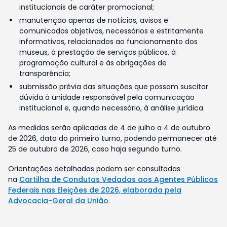
institucionais de caráter promocional;
manutenção apenas de notícias, avisos e
comunicados objetivos, necessários e estritamente
informativos, relacionados ao funcionamento dos
museus, à prestação de serviços públicos, à
programação cultural e às obrigações de
transparência;
submissão prévia das situações que possam suscitar
dúvida à unidade responsável pela comunicação
institucional e, quando necessário, à análise jurídica.
As medidas serão aplicadas de 4 de julho a 4 de outubro
de 2026, data do primeiro turno, podendo permanecer até
25 de outubro de 2026, caso haja segundo turno.
Orientações detalhadas podem ser consultadas
na
Cartilha de Condutas Vedadas aos Agentes Públicos
Federais nas Eleições de 2026, elaborada pela
Advocacia-Geral da União
.