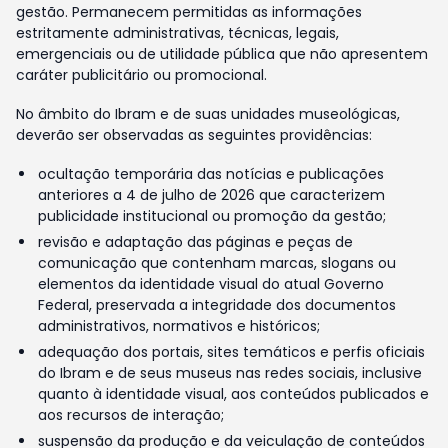
gestão. Permanecem permitidas as informações
estritamente administrativas, técnicas, legais,
emergenciais ou de utilidade pública que não apresentem
caráter publicitário ou promocional.
No âmbito do Ibram e de suas unidades museológicas,
deverão ser observadas as seguintes providências:
ocultação temporária das notícias e publicações
anteriores a 4 de julho de 2026 que caracterizem
publicidade institucional ou promoção da gestão;
revisão e adaptação das páginas e peças de
comunicação que contenham marcas, slogans ou
elementos da identidade visual do atual Governo
Federal, preservada a integridade dos documentos
administrativos, normativos e históricos;
adequação dos portais, sites temáticos e perfis oficiais
do Ibram e de seus museus nas redes sociais, inclusive
quanto à identidade visual, aos conteúdos publicados e
aos recursos de interação;
suspensão da produção e da veiculação de conteúdos