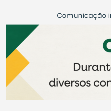
Comunicação ins