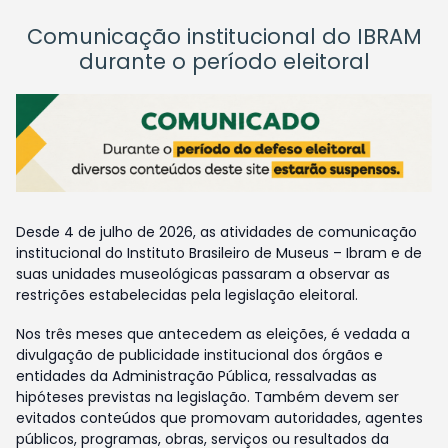
Comunicação institucional do IBRAM
durante o período eleitoral
Desde 4 de julho de 2026, as atividades de comunicação
institucional do Instituto Brasileiro de Museus – Ibram e de
suas unidades museológicas passaram a observar as
restrições estabelecidas pela legislação eleitoral.
Nos três meses que antecedem as eleições, é vedada a
divulgação de publicidade institucional dos órgãos e
entidades da Administração Pública, ressalvadas as
hipóteses previstas na legislação. Também devem ser
evitados conteúdos que promovam autoridades, agentes
públicos, programas, obras, serviços ou resultados da