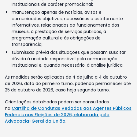
institucionais de caráter promocional;
manutenção apenas de notícias, avisos e
comunicados objetivos, necessários e estritamente
informativos, relacionados ao funcionamento dos
museus, à prestação de serviços públicos, à
programação cultural e às obrigações de
transparência;
submissão prévia das situações que possam suscitar
dúvida à unidade responsável pela comunicação
institucional e, quando necessário, à análise jurídica.
As medidas serão aplicadas de 4 de julho a 4 de outubro
de 2026, data do primeiro turno, podendo permanecer até
25 de outubro de 2026, caso haja segundo turno.
Orientações detalhadas podem ser consultadas
na
Cartilha de Condutas Vedadas aos Agentes Públicos
Federais nas Eleições de 2026, elaborada pela
Advocacia-Geral da União
.