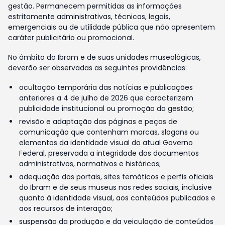
gestão. Permanecem permitidas as informações
estritamente administrativas, técnicas, legais,
emergenciais ou de utilidade pública que não apresentem
caráter publicitário ou promocional.
No âmbito do Ibram e de suas unidades museológicas,
deverão ser observadas as seguintes providências:
ocultação temporária das notícias e publicações
anteriores a 4 de julho de 2026 que caracterizem
publicidade institucional ou promoção da gestão;
revisão e adaptação das páginas e peças de
comunicação que contenham marcas, slogans ou
elementos da identidade visual do atual Governo
Federal, preservada a integridade dos documentos
administrativos, normativos e históricos;
adequação dos portais, sites temáticos e perfis oficiais
do Ibram e de seus museus nas redes sociais, inclusive
quanto à identidade visual, aos conteúdos publicados e
aos recursos de interação;
suspensão da produção e da veiculação de conteúdos