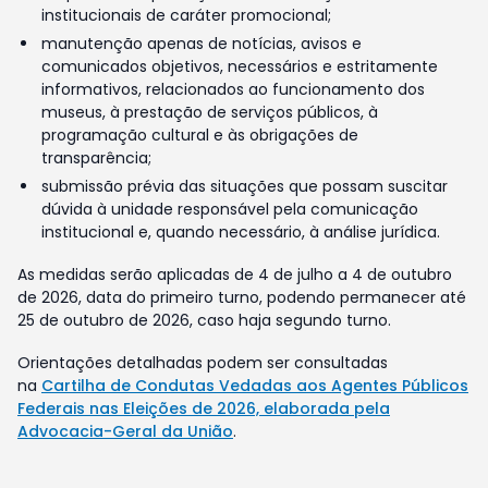
institucionais de caráter promocional;
manutenção apenas de notícias, avisos e
comunicados objetivos, necessários e estritamente
informativos, relacionados ao funcionamento dos
museus, à prestação de serviços públicos, à
programação cultural e às obrigações de
transparência;
submissão prévia das situações que possam suscitar
dúvida à unidade responsável pela comunicação
institucional e, quando necessário, à análise jurídica.
As medidas serão aplicadas de 4 de julho a 4 de outubro
de 2026, data do primeiro turno, podendo permanecer até
25 de outubro de 2026, caso haja segundo turno.
Orientações detalhadas podem ser consultadas
na
Cartilha de Condutas Vedadas aos Agentes Públicos
Federais nas Eleições de 2026, elaborada pela
Advocacia-Geral da União
.