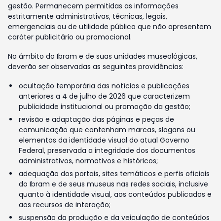
gestão. Permanecem permitidas as informações
estritamente administrativas, técnicas, legais,
emergenciais ou de utilidade pública que não apresentem
caráter publicitário ou promocional.
No âmbito do Ibram e de suas unidades museológicas,
deverão ser observadas as seguintes providências:
ocultação temporária das notícias e publicações
anteriores a 4 de julho de 2026 que caracterizem
publicidade institucional ou promoção da gestão;
revisão e adaptação das páginas e peças de
comunicação que contenham marcas, slogans ou
elementos da identidade visual do atual Governo
Federal, preservada a integridade dos documentos
administrativos, normativos e históricos;
adequação dos portais, sites temáticos e perfis oficiais
do Ibram e de seus museus nas redes sociais, inclusive
quanto à identidade visual, aos conteúdos publicados e
aos recursos de interação;
suspensão da produção e da veiculação de conteúdos