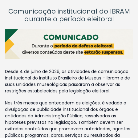
Comunicação institucional do IBRAM
durante o período eleitoral
Desde 4 de julho de 2026, as atividades de comunicação
institucional do Instituto Brasileiro de Museus – Ibram e de
suas unidades museológicas passaram a observar as
restrições estabelecidas pela legislação eleitoral.
Nos três meses que antecedem as eleições, é vedada a
divulgação de publicidade institucional dos órgãos e
entidades da Administração Pública, ressalvadas as
hipóteses previstas na legislação. Também devem ser
evitados conteúdos que promovam autoridades, agentes
públicos, programas, obras, serviços ou resultados da