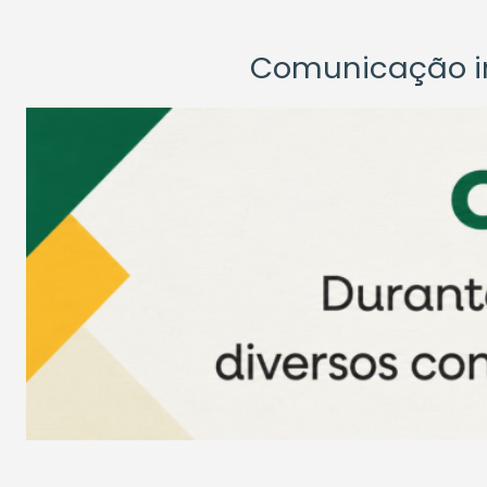
Comunicação ins