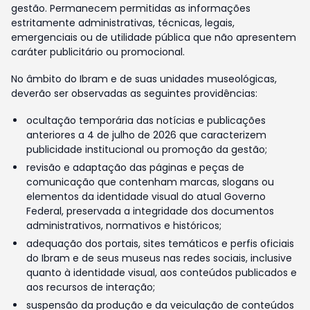
gestão. Permanecem permitidas as informações
estritamente administrativas, técnicas, legais,
emergenciais ou de utilidade pública que não apresentem
caráter publicitário ou promocional.
No âmbito do Ibram e de suas unidades museológicas,
deverão ser observadas as seguintes providências:
ocultação temporária das notícias e publicações
anteriores a 4 de julho de 2026 que caracterizem
publicidade institucional ou promoção da gestão;
revisão e adaptação das páginas e peças de
comunicação que contenham marcas, slogans ou
elementos da identidade visual do atual Governo
Federal, preservada a integridade dos documentos
administrativos, normativos e históricos;
adequação dos portais, sites temáticos e perfis oficiais
do Ibram e de seus museus nas redes sociais, inclusive
quanto à identidade visual, aos conteúdos publicados e
aos recursos de interação;
suspensão da produção e da veiculação de conteúdos