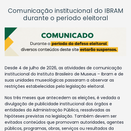
Comunicação institucional do IBRAM
durante o período eleitoral
Desde 4 de julho de 2026, as atividades de comunicação
institucional do Instituto Brasileiro de Museus – Ibram e de
suas unidades museológicas passaram a observar as
restrições estabelecidas pela legislação eleitoral.
Nos três meses que antecedem as eleições, é vedada a
divulgação de publicidade institucional dos órgãos e
entidades da Administração Pública, ressalvadas as
hipóteses previstas na legislação. Também devem ser
evitados conteúdos que promovam autoridades, agentes
públicos, programas, obras, serviços ou resultados da