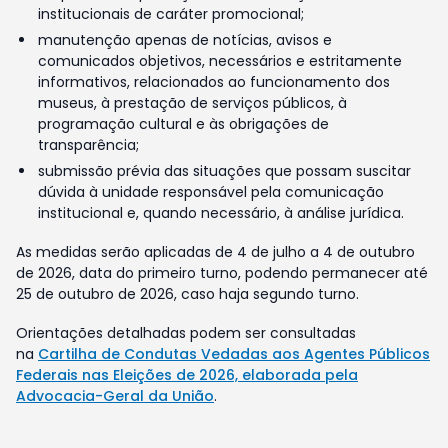
institucionais de caráter promocional;
manutenção apenas de notícias, avisos e
comunicados objetivos, necessários e estritamente
informativos, relacionados ao funcionamento dos
museus, à prestação de serviços públicos, à
programação cultural e às obrigações de
transparência;
submissão prévia das situações que possam suscitar
dúvida à unidade responsável pela comunicação
institucional e, quando necessário, à análise jurídica.
As medidas serão aplicadas de 4 de julho a 4 de outubro
de 2026, data do primeiro turno, podendo permanecer até
25 de outubro de 2026, caso haja segundo turno.
Orientações detalhadas podem ser consultadas
na
Cartilha de Condutas Vedadas aos Agentes Públicos
Federais nas Eleições de 2026, elaborada pela
Advocacia-Geral da União
.