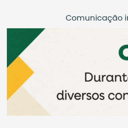
Comunicação ins