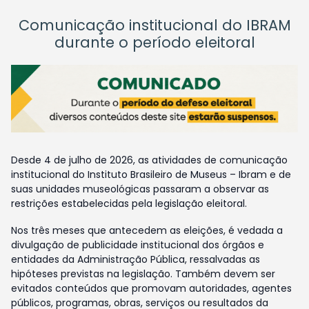
Comunicação institucional do IBRAM
durante o período eleitoral
Desde 4 de julho de 2026, as atividades de comunicação
institucional do Instituto Brasileiro de Museus – Ibram e de
suas unidades museológicas passaram a observar as
restrições estabelecidas pela legislação eleitoral.
Nos três meses que antecedem as eleições, é vedada a
divulgação de publicidade institucional dos órgãos e
entidades da Administração Pública, ressalvadas as
hipóteses previstas na legislação. Também devem ser
evitados conteúdos que promovam autoridades, agentes
públicos, programas, obras, serviços ou resultados da