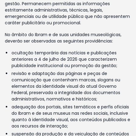
gestão. Permanecem permitidas as informações
estritamente administrativas, técnicas, legais,
emergenciais ou de utilidade pública que não apresentem
caráter publicitário ou promocional.
No âmbito do Ibram e de suas unidades museológicas,
deverão ser observadas as seguintes providências:
ocultação temporária das notícias e publicações
anteriores a 4 de julho de 2026 que caracterizem
publicidade institucional ou promoção da gestão;
revisão e adaptação das páginas e peças de
comunicação que contenham marcas, slogans ou
elementos da identidade visual do atual Governo
Federal, preservada a integridade dos documentos
administrativos, normativos e históricos;
adequação dos portais, sites temáticos e perfis oficiais
do Ibram e de seus museus nas redes sociais, inclusive
quanto à identidade visual, aos conteúdos publicados e
aos recursos de interação;
suspensão da produção e da veiculação de conteúdos