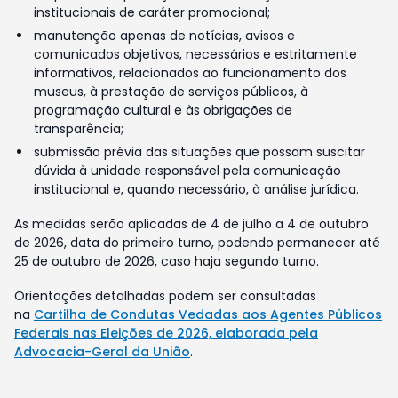
institucionais de caráter promocional;
manutenção apenas de notícias, avisos e
comunicados objetivos, necessários e estritamente
informativos, relacionados ao funcionamento dos
museus, à prestação de serviços públicos, à
programação cultural e às obrigações de
transparência;
submissão prévia das situações que possam suscitar
dúvida à unidade responsável pela comunicação
institucional e, quando necessário, à análise jurídica.
As medidas serão aplicadas de 4 de julho a 4 de outubro
de 2026, data do primeiro turno, podendo permanecer até
25 de outubro de 2026, caso haja segundo turno.
Orientações detalhadas podem ser consultadas
na
Cartilha de Condutas Vedadas aos Agentes Públicos
Federais nas Eleições de 2026, elaborada pela
Advocacia-Geral da União
.