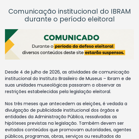
Comunicação institucional do IBRAM
durante o período eleitoral
Desde 4 de julho de 2026, as atividades de comunicação
institucional do Instituto Brasileiro de Museus – Ibram e de
suas unidades museológicas passaram a observar as
restrições estabelecidas pela legislação eleitoral.
Nos três meses que antecedem as eleições, é vedada a
divulgação de publicidade institucional dos órgãos e
entidades da Administração Pública, ressalvadas as
hipóteses previstas na legislação. Também devem ser
evitados conteúdos que promovam autoridades, agentes
públicos, programas, obras, serviços ou resultados da