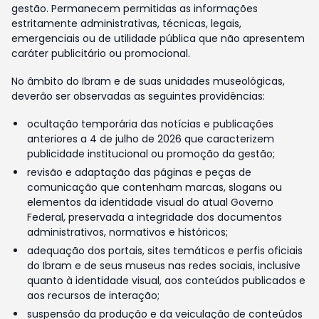
gestão. Permanecem permitidas as informações
estritamente administrativas, técnicas, legais,
emergenciais ou de utilidade pública que não apresentem
caráter publicitário ou promocional.
No âmbito do Ibram e de suas unidades museológicas,
deverão ser observadas as seguintes providências:
ocultação temporária das notícias e publicações
anteriores a 4 de julho de 2026 que caracterizem
publicidade institucional ou promoção da gestão;
revisão e adaptação das páginas e peças de
comunicação que contenham marcas, slogans ou
elementos da identidade visual do atual Governo
Federal, preservada a integridade dos documentos
administrativos, normativos e históricos;
adequação dos portais, sites temáticos e perfis oficiais
do Ibram e de seus museus nas redes sociais, inclusive
quanto à identidade visual, aos conteúdos publicados e
aos recursos de interação;
suspensão da produção e da veiculação de conteúdos