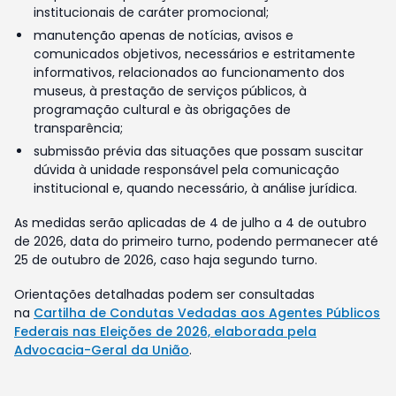
institucionais de caráter promocional;
manutenção apenas de notícias, avisos e
comunicados objetivos, necessários e estritamente
informativos, relacionados ao funcionamento dos
museus, à prestação de serviços públicos, à
programação cultural e às obrigações de
transparência;
submissão prévia das situações que possam suscitar
dúvida à unidade responsável pela comunicação
institucional e, quando necessário, à análise jurídica.
As medidas serão aplicadas de 4 de julho a 4 de outubro
de 2026, data do primeiro turno, podendo permanecer até
25 de outubro de 2026, caso haja segundo turno.
Orientações detalhadas podem ser consultadas
na
Cartilha de Condutas Vedadas aos Agentes Públicos
Federais nas Eleições de 2026, elaborada pela
Advocacia-Geral da União
.