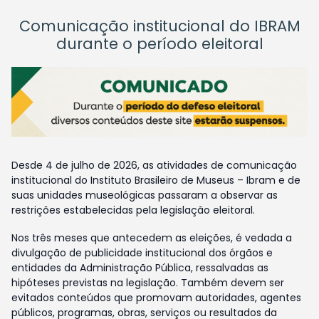
Comunicação institucional do IBRAM
durante o período eleitoral
Desde 4 de julho de 2026, as atividades de comunicação
institucional do Instituto Brasileiro de Museus – Ibram e de
suas unidades museológicas passaram a observar as
restrições estabelecidas pela legislação eleitoral.
Nos três meses que antecedem as eleições, é vedada a
divulgação de publicidade institucional dos órgãos e
entidades da Administração Pública, ressalvadas as
hipóteses previstas na legislação. Também devem ser
evitados conteúdos que promovam autoridades, agentes
públicos, programas, obras, serviços ou resultados da