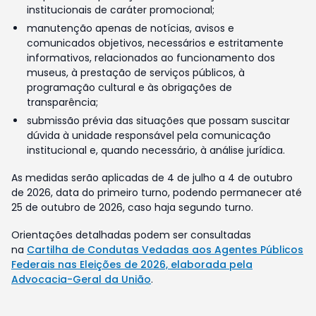
institucionais de caráter promocional;
manutenção apenas de notícias, avisos e
comunicados objetivos, necessários e estritamente
informativos, relacionados ao funcionamento dos
museus, à prestação de serviços públicos, à
programação cultural e às obrigações de
transparência;
submissão prévia das situações que possam suscitar
dúvida à unidade responsável pela comunicação
institucional e, quando necessário, à análise jurídica.
As medidas serão aplicadas de 4 de julho a 4 de outubro
de 2026, data do primeiro turno, podendo permanecer até
25 de outubro de 2026, caso haja segundo turno.
Orientações detalhadas podem ser consultadas
na
Cartilha de Condutas Vedadas aos Agentes Públicos
Federais nas Eleições de 2026, elaborada pela
Advocacia-Geral da União
.