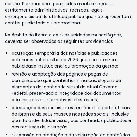
gestão. Permanecem permitidas as informações
estritamente administrativas, técnicas, legais,
emergenciais ou de utilidade pública que não apresentem
caráter publicitário ou promocional.
No âmbito do Ibram e de suas unidades museológicas,
deverão ser observadas as seguintes providências:
ocultação temporária das notícias e publicações
anteriores a 4 de julho de 2026 que caracterizem
publicidade institucional ou promoção da gestão;
revisão e adaptação das páginas e peças de
comunicação que contenham marcas, slogans ou
elementos da identidade visual do atual Governo
Federal, preservada a integridade dos documentos
administrativos, normativos e históricos;
adequação dos portais, sites temáticos e perfis oficiais
do Ibram e de seus museus nas redes sociais, inclusive
quanto à identidade visual, aos conteúdos publicados e
aos recursos de interação;
suspensão da produção e da veiculação de conteúdos