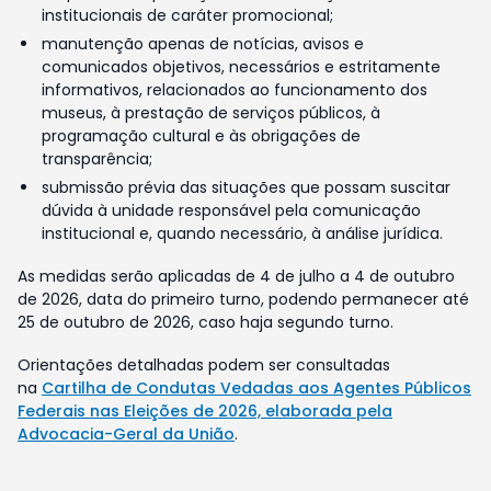
institucionais de caráter promocional;
manutenção apenas de notícias, avisos e
comunicados objetivos, necessários e estritamente
informativos, relacionados ao funcionamento dos
museus, à prestação de serviços públicos, à
programação cultural e às obrigações de
transparência;
submissão prévia das situações que possam suscitar
dúvida à unidade responsável pela comunicação
institucional e, quando necessário, à análise jurídica.
As medidas serão aplicadas de 4 de julho a 4 de outubro
de 2026, data do primeiro turno, podendo permanecer até
25 de outubro de 2026, caso haja segundo turno.
Orientações detalhadas podem ser consultadas
na
Cartilha de Condutas Vedadas aos Agentes Públicos
Federais nas Eleições de 2026, elaborada pela
Advocacia-Geral da União
.