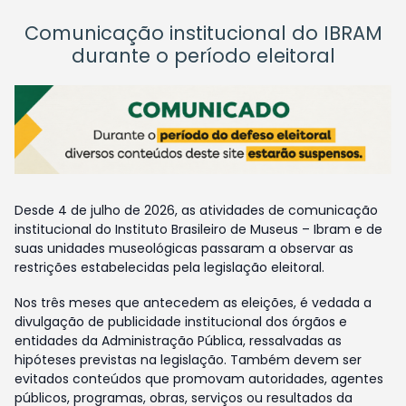
Comunicação institucional do IBRAM
durante o período eleitoral
Desde 4 de julho de 2026, as atividades de comunicação
institucional do Instituto Brasileiro de Museus – Ibram e de
suas unidades museológicas passaram a observar as
restrições estabelecidas pela legislação eleitoral.
Nos três meses que antecedem as eleições, é vedada a
divulgação de publicidade institucional dos órgãos e
entidades da Administração Pública, ressalvadas as
hipóteses previstas na legislação. Também devem ser
evitados conteúdos que promovam autoridades, agentes
públicos, programas, obras, serviços ou resultados da