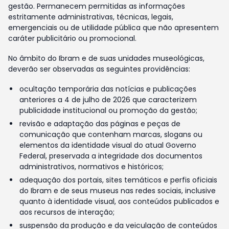
gestão. Permanecem permitidas as informações
estritamente administrativas, técnicas, legais,
emergenciais ou de utilidade pública que não apresentem
caráter publicitário ou promocional.
No âmbito do Ibram e de suas unidades museológicas,
deverão ser observadas as seguintes providências:
ocultação temporária das notícias e publicações
anteriores a 4 de julho de 2026 que caracterizem
publicidade institucional ou promoção da gestão;
revisão e adaptação das páginas e peças de
comunicação que contenham marcas, slogans ou
elementos da identidade visual do atual Governo
Federal, preservada a integridade dos documentos
administrativos, normativos e históricos;
adequação dos portais, sites temáticos e perfis oficiais
do Ibram e de seus museus nas redes sociais, inclusive
quanto à identidade visual, aos conteúdos publicados e
aos recursos de interação;
suspensão da produção e da veiculação de conteúdos