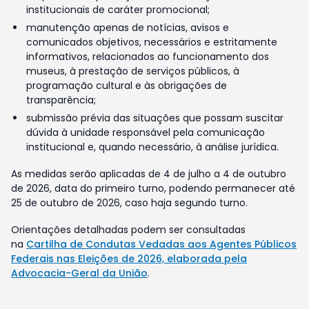
institucionais de caráter promocional;
manutenção apenas de notícias, avisos e
comunicados objetivos, necessários e estritamente
informativos, relacionados ao funcionamento dos
museus, à prestação de serviços públicos, à
programação cultural e às obrigações de
transparência;
submissão prévia das situações que possam suscitar
dúvida à unidade responsável pela comunicação
institucional e, quando necessário, à análise jurídica.
As medidas serão aplicadas de 4 de julho a 4 de outubro
de 2026, data do primeiro turno, podendo permanecer até
25 de outubro de 2026, caso haja segundo turno.
Orientações detalhadas podem ser consultadas
na
Cartilha de Condutas Vedadas aos Agentes Públicos
Federais nas Eleições de 2026, elaborada pela
Advocacia-Geral da União
.