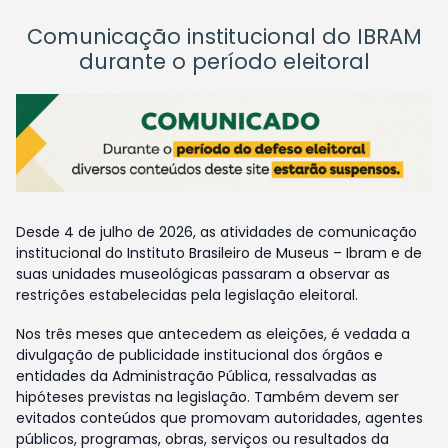
Comunicação institucional do IBRAM
durante o período eleitoral
Desde 4 de julho de 2026, as atividades de comunicação
institucional do Instituto Brasileiro de Museus – Ibram e de
suas unidades museológicas passaram a observar as
restrições estabelecidas pela legislação eleitoral.
Nos três meses que antecedem as eleições, é vedada a
divulgação de publicidade institucional dos órgãos e
entidades da Administração Pública, ressalvadas as
hipóteses previstas na legislação. Também devem ser
evitados conteúdos que promovam autoridades, agentes
públicos, programas, obras, serviços ou resultados da