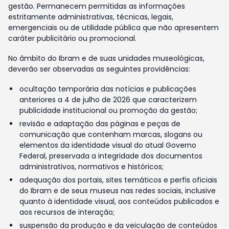
gestão. Permanecem permitidas as informações
estritamente administrativas, técnicas, legais,
emergenciais ou de utilidade pública que não apresentem
caráter publicitário ou promocional.
No âmbito do Ibram e de suas unidades museológicas,
deverão ser observadas as seguintes providências:
ocultação temporária das notícias e publicações
anteriores a 4 de julho de 2026 que caracterizem
publicidade institucional ou promoção da gestão;
revisão e adaptação das páginas e peças de
comunicação que contenham marcas, slogans ou
elementos da identidade visual do atual Governo
Federal, preservada a integridade dos documentos
administrativos, normativos e históricos;
adequação dos portais, sites temáticos e perfis oficiais
do Ibram e de seus museus nas redes sociais, inclusive
quanto à identidade visual, aos conteúdos publicados e
aos recursos de interação;
suspensão da produção e da veiculação de conteúdos