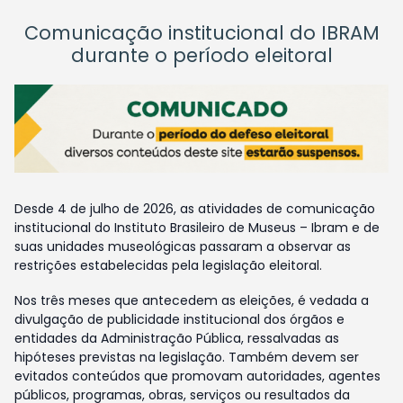
Comunicação institucional do IBRAM
durante o período eleitoral
Desde 4 de julho de 2026, as atividades de comunicação
institucional do Instituto Brasileiro de Museus – Ibram e de
suas unidades museológicas passaram a observar as
restrições estabelecidas pela legislação eleitoral.
Nos três meses que antecedem as eleições, é vedada a
divulgação de publicidade institucional dos órgãos e
entidades da Administração Pública, ressalvadas as
hipóteses previstas na legislação. Também devem ser
evitados conteúdos que promovam autoridades, agentes
públicos, programas, obras, serviços ou resultados da