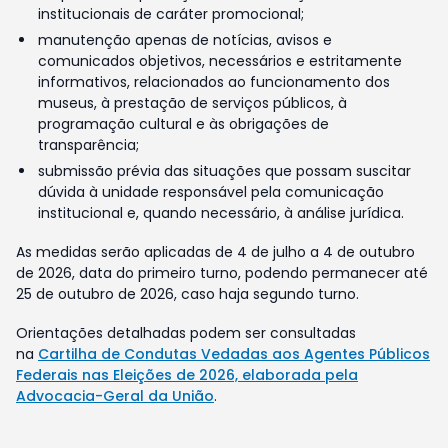
institucionais de caráter promocional;
manutenção apenas de notícias, avisos e
comunicados objetivos, necessários e estritamente
informativos, relacionados ao funcionamento dos
museus, à prestação de serviços públicos, à
programação cultural e às obrigações de
transparência;
submissão prévia das situações que possam suscitar
dúvida à unidade responsável pela comunicação
institucional e, quando necessário, à análise jurídica.
As medidas serão aplicadas de 4 de julho a 4 de outubro
de 2026, data do primeiro turno, podendo permanecer até
25 de outubro de 2026, caso haja segundo turno.
Orientações detalhadas podem ser consultadas
na
Cartilha de Condutas Vedadas aos Agentes Públicos
Federais nas Eleições de 2026, elaborada pela
Advocacia-Geral da União
.