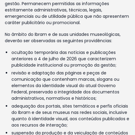
gestão. Permanecem permitidas as informações
estritamente administrativas, técnicas, legais,
emergenciais ou de utilidade pública que não apresentem
caráter publicitário ou promocional.
No âmbito do Ibram e de suas unidades museológicas,
deverão ser observadas as seguintes providências:
ocultação temporária das notícias e publicações
anteriores a 4 de julho de 2026 que caracterizem
publicidade institucional ou promoção da gestão;
revisão e adaptação das páginas e peças de
comunicação que contenham marcas, slogans ou
elementos da identidade visual do atual Governo
Federal, preservada a integridade dos documentos
administrativos, normativos e históricos;
adequação dos portais, sites temáticos e perfis oficiais
do Ibram e de seus museus nas redes sociais, inclusive
quanto à identidade visual, aos conteúdos publicados e
aos recursos de interação;
suspensão da produção e da veiculação de conteúdos