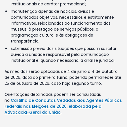
institucionais de caráter promocional;
manutenção apenas de notícias, avisos e
comunicados objetivos, necessários e estritamente
informativos, relacionados ao funcionamento dos
museus, à prestação de serviços públicos, à
programação cultural e às obrigações de
transparência;
submissão prévia das situações que possam suscitar
dúvida à unidade responsável pela comunicação
institucional e, quando necessário, à análise jurídica.
As medidas serão aplicadas de 4 de julho a 4 de outubro
de 2026, data do primeiro turno, podendo permanecer até
25 de outubro de 2026, caso haja segundo turno.
Orientações detalhadas podem ser consultadas
na
Cartilha de Condutas Vedadas aos Agentes Públicos
Federais nas Eleições de 2026, elaborada pela
Advocacia-Geral da União
.