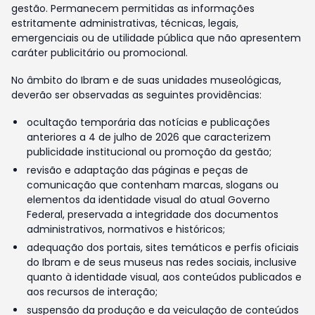
gestão. Permanecem permitidas as informações
estritamente administrativas, técnicas, legais,
emergenciais ou de utilidade pública que não apresentem
caráter publicitário ou promocional.
No âmbito do Ibram e de suas unidades museológicas,
deverão ser observadas as seguintes providências:
ocultação temporária das notícias e publicações
anteriores a 4 de julho de 2026 que caracterizem
publicidade institucional ou promoção da gestão;
revisão e adaptação das páginas e peças de
comunicação que contenham marcas, slogans ou
elementos da identidade visual do atual Governo
Federal, preservada a integridade dos documentos
administrativos, normativos e históricos;
adequação dos portais, sites temáticos e perfis oficiais
do Ibram e de seus museus nas redes sociais, inclusive
quanto à identidade visual, aos conteúdos publicados e
aos recursos de interação;
suspensão da produção e da veiculação de conteúdos