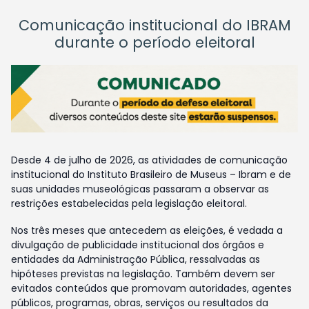
Comunicação institucional do IBRAM
durante o período eleitoral
Desde 4 de julho de 2026, as atividades de comunicação
institucional do Instituto Brasileiro de Museus – Ibram e de
suas unidades museológicas passaram a observar as
restrições estabelecidas pela legislação eleitoral.
Nos três meses que antecedem as eleições, é vedada a
divulgação de publicidade institucional dos órgãos e
entidades da Administração Pública, ressalvadas as
hipóteses previstas na legislação. Também devem ser
evitados conteúdos que promovam autoridades, agentes
públicos, programas, obras, serviços ou resultados da