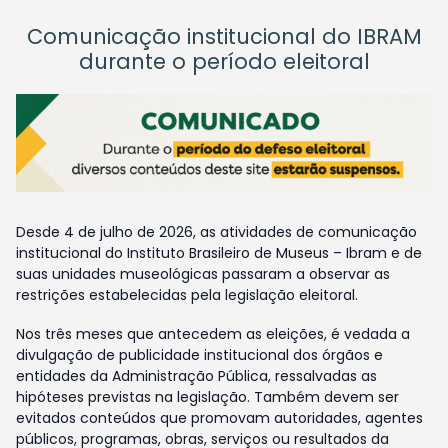
Comunicação institucional do IBRAM
durante o período eleitoral
Desde 4 de julho de 2026, as atividades de comunicação
institucional do Instituto Brasileiro de Museus – Ibram e de
suas unidades museológicas passaram a observar as
restrições estabelecidas pela legislação eleitoral.
Nos três meses que antecedem as eleições, é vedada a
divulgação de publicidade institucional dos órgãos e
entidades da Administração Pública, ressalvadas as
hipóteses previstas na legislação. Também devem ser
evitados conteúdos que promovam autoridades, agentes
públicos, programas, obras, serviços ou resultados da