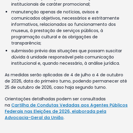
institucionais de caráter promocional;
manutenção apenas de notícias, avisos e
comunicados objetivos, necessários e estritamente
informativos, relacionados ao funcionamento dos
museus, à prestação de serviços públicos, à
programação cultural e às obrigações de
transparência;
submissão prévia das situações que possam suscitar
dúvida à unidade responsável pela comunicação
institucional e, quando necessário, à análise jurídica.
As medidas serão aplicadas de 4 de julho a 4 de outubro
de 2026, data do primeiro turno, podendo permanecer até
25 de outubro de 2026, caso haja segundo turno.
Orientações detalhadas podem ser consultadas
na
Cartilha de Condutas Vedadas aos Agentes Públicos
Federais nas Eleições de 2026, elaborada pela
Advocacia-Geral da União
.