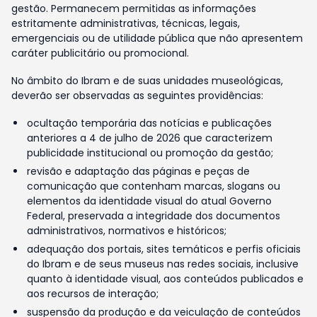
gestão. Permanecem permitidas as informações
estritamente administrativas, técnicas, legais,
emergenciais ou de utilidade pública que não apresentem
caráter publicitário ou promocional.
No âmbito do Ibram e de suas unidades museológicas,
deverão ser observadas as seguintes providências:
ocultação temporária das notícias e publicações
anteriores a 4 de julho de 2026 que caracterizem
publicidade institucional ou promoção da gestão;
revisão e adaptação das páginas e peças de
comunicação que contenham marcas, slogans ou
elementos da identidade visual do atual Governo
Federal, preservada a integridade dos documentos
administrativos, normativos e históricos;
adequação dos portais, sites temáticos e perfis oficiais
do Ibram e de seus museus nas redes sociais, inclusive
quanto à identidade visual, aos conteúdos publicados e
aos recursos de interação;
suspensão da produção e da veiculação de conteúdos