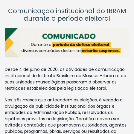
Comunicação institucional do IBRAM
durante o período eleitoral
Desde 4 de julho de 2026, as atividades de comunicação
institucional do Instituto Brasileiro de Museus – Ibram e de
suas unidades museológicas passaram a observar as
restrições estabelecidas pela legislação eleitoral.
Nos três meses que antecedem as eleições, é vedada a
divulgação de publicidade institucional dos órgãos e
entidades da Administração Pública, ressalvadas as
hipóteses previstas na legislação. Também devem ser
evitados conteúdos que promovam autoridades, agentes
públicos, programas, obras, serviços ou resultados da