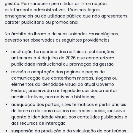
gestão. Permanecem permitidas as informações
estritamente administrativas, técnicas, legais,
emergenciais ou de utilidade pública que não apresentem
caráter publicitário ou promocional.
No âmbito do Ibram e de suas unidades museológicas,
deverão ser observadas as seguintes providências:
ocultação temporária das notícias e publicações
anteriores a 4 de julho de 2026 que caracterizem
publicidade institucional ou promoção da gestão;
revisão e adaptação das páginas e peças de
comunicação que contenham marcas, slogans ou
elementos da identidade visual do atual Governo
Federal, preservada a integridade dos documentos
administrativos, normativos e históricos;
adequação dos portais, sites temáticos e perfis oficiais
do Ibram e de seus museus nas redes sociais, inclusive
quanto à identidade visual, aos conteúdos publicados e
aos recursos de interação;
suspensão da produção e da veiculação de conteúdos