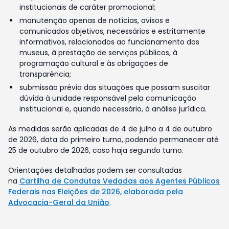
institucionais de caráter promocional;
manutenção apenas de notícias, avisos e
comunicados objetivos, necessários e estritamente
informativos, relacionados ao funcionamento dos
museus, à prestação de serviços públicos, à
programação cultural e às obrigações de
transparência;
submissão prévia das situações que possam suscitar
dúvida à unidade responsável pela comunicação
institucional e, quando necessário, à análise jurídica.
As medidas serão aplicadas de 4 de julho a 4 de outubro
de 2026, data do primeiro turno, podendo permanecer até
25 de outubro de 2026, caso haja segundo turno.
Orientações detalhadas podem ser consultadas
na
Cartilha de Condutas Vedadas aos Agentes Públicos
Federais nas Eleições de 2026, elaborada pela
Advocacia-Geral da União
.