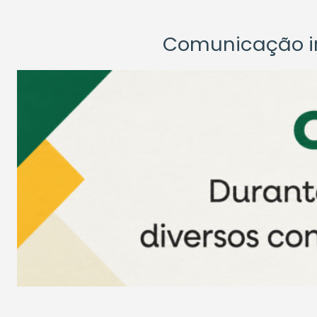
Comunicação ins