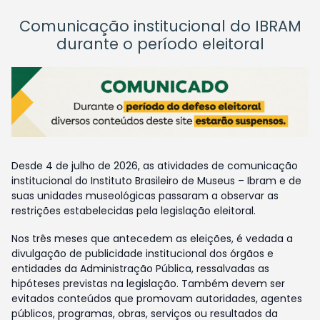
Comunicação institucional do IBRAM
durante o período eleitoral
Desde 4 de julho de 2026, as atividades de comunicação
institucional do Instituto Brasileiro de Museus – Ibram e de
suas unidades museológicas passaram a observar as
restrições estabelecidas pela legislação eleitoral.
Nos três meses que antecedem as eleições, é vedada a
divulgação de publicidade institucional dos órgãos e
entidades da Administração Pública, ressalvadas as
hipóteses previstas na legislação. Também devem ser
evitados conteúdos que promovam autoridades, agentes
públicos, programas, obras, serviços ou resultados da