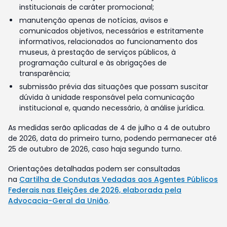
institucionais de caráter promocional;
manutenção apenas de notícias, avisos e
comunicados objetivos, necessários e estritamente
informativos, relacionados ao funcionamento dos
museus, à prestação de serviços públicos, à
programação cultural e às obrigações de
transparência;
submissão prévia das situações que possam suscitar
dúvida à unidade responsável pela comunicação
institucional e, quando necessário, à análise jurídica.
As medidas serão aplicadas de 4 de julho a 4 de outubro
de 2026, data do primeiro turno, podendo permanecer até
25 de outubro de 2026, caso haja segundo turno.
Orientações detalhadas podem ser consultadas
na
Cartilha de Condutas Vedadas aos Agentes Públicos
Federais nas Eleições de 2026, elaborada pela
Advocacia-Geral da União
.