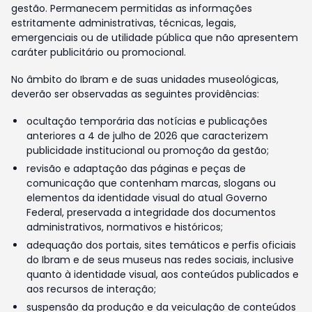
gestão. Permanecem permitidas as informações
estritamente administrativas, técnicas, legais,
emergenciais ou de utilidade pública que não apresentem
caráter publicitário ou promocional.
No âmbito do Ibram e de suas unidades museológicas,
deverão ser observadas as seguintes providências:
ocultação temporária das notícias e publicações
anteriores a 4 de julho de 2026 que caracterizem
publicidade institucional ou promoção da gestão;
revisão e adaptação das páginas e peças de
comunicação que contenham marcas, slogans ou
elementos da identidade visual do atual Governo
Federal, preservada a integridade dos documentos
administrativos, normativos e históricos;
adequação dos portais, sites temáticos e perfis oficiais
do Ibram e de seus museus nas redes sociais, inclusive
quanto à identidade visual, aos conteúdos publicados e
aos recursos de interação;
suspensão da produção e da veiculação de conteúdos