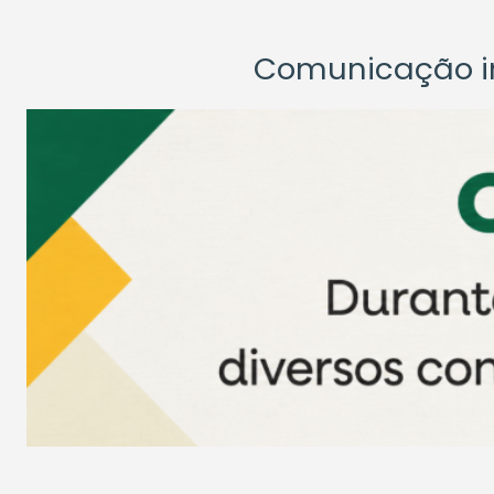
Comunicação ins