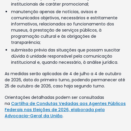
institucionais de caráter promocional;
manutenção apenas de notícias, avisos e
comunicados objetivos, necessários e estritamente
informativos, relacionados ao funcionamento dos
museus, à prestação de serviços públicos, à
programação cultural e às obrigações de
transparência;
submissão prévia das situações que possam suscitar
dúvida à unidade responsável pela comunicação
institucional e, quando necessário, à análise jurídica.
As medidas serão aplicadas de 4 de julho a 4 de outubro
de 2026, data do primeiro turno, podendo permanecer até
25 de outubro de 2026, caso haja segundo turno.
Orientações detalhadas podem ser consultadas
na
Cartilha de Condutas Vedadas aos Agentes Públicos
Federais nas Eleições de 2026, elaborada pela
Advocacia-Geral da União
.