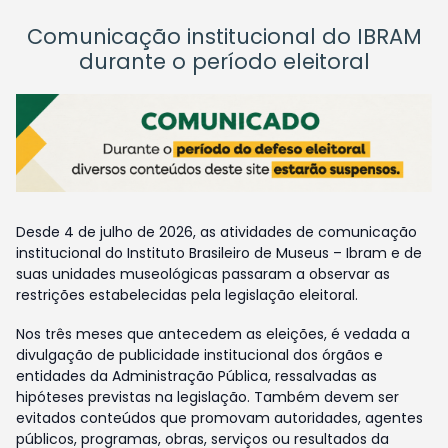
Comunicação institucional do IBRAM
durante o período eleitoral
Desde 4 de julho de 2026, as atividades de comunicação
institucional do Instituto Brasileiro de Museus – Ibram e de
suas unidades museológicas passaram a observar as
restrições estabelecidas pela legislação eleitoral.
Nos três meses que antecedem as eleições, é vedada a
divulgação de publicidade institucional dos órgãos e
entidades da Administração Pública, ressalvadas as
hipóteses previstas na legislação. Também devem ser
evitados conteúdos que promovam autoridades, agentes
públicos, programas, obras, serviços ou resultados da