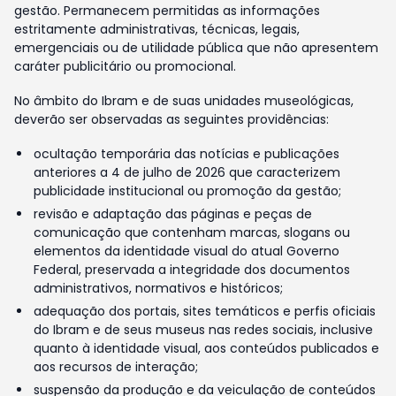
gestão. Permanecem permitidas as informações
estritamente administrativas, técnicas, legais,
emergenciais ou de utilidade pública que não apresentem
caráter publicitário ou promocional.
No âmbito do Ibram e de suas unidades museológicas,
deverão ser observadas as seguintes providências:
ocultação temporária das notícias e publicações
anteriores a 4 de julho de 2026 que caracterizem
publicidade institucional ou promoção da gestão;
revisão e adaptação das páginas e peças de
comunicação que contenham marcas, slogans ou
elementos da identidade visual do atual Governo
Federal, preservada a integridade dos documentos
administrativos, normativos e históricos;
adequação dos portais, sites temáticos e perfis oficiais
do Ibram e de seus museus nas redes sociais, inclusive
quanto à identidade visual, aos conteúdos publicados e
aos recursos de interação;
suspensão da produção e da veiculação de conteúdos