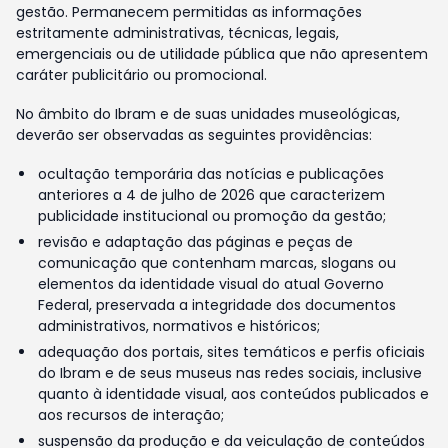
gestão. Permanecem permitidas as informações
estritamente administrativas, técnicas, legais,
emergenciais ou de utilidade pública que não apresentem
caráter publicitário ou promocional.
No âmbito do Ibram e de suas unidades museológicas,
deverão ser observadas as seguintes providências:
ocultação temporária das notícias e publicações
anteriores a 4 de julho de 2026 que caracterizem
publicidade institucional ou promoção da gestão;
revisão e adaptação das páginas e peças de
comunicação que contenham marcas, slogans ou
elementos da identidade visual do atual Governo
Federal, preservada a integridade dos documentos
administrativos, normativos e históricos;
adequação dos portais, sites temáticos e perfis oficiais
do Ibram e de seus museus nas redes sociais, inclusive
quanto à identidade visual, aos conteúdos publicados e
aos recursos de interação;
suspensão da produção e da veiculação de conteúdos