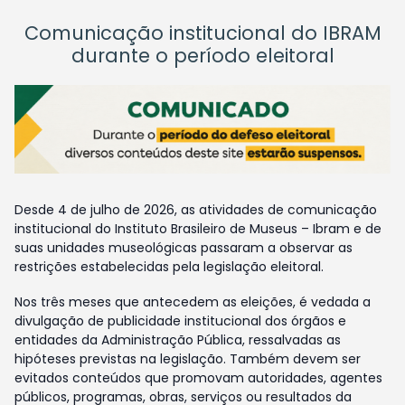
Comunicação institucional do IBRAM
durante o período eleitoral
Desde 4 de julho de 2026, as atividades de comunicação
institucional do Instituto Brasileiro de Museus – Ibram e de
suas unidades museológicas passaram a observar as
restrições estabelecidas pela legislação eleitoral.
Nos três meses que antecedem as eleições, é vedada a
divulgação de publicidade institucional dos órgãos e
entidades da Administração Pública, ressalvadas as
hipóteses previstas na legislação. Também devem ser
evitados conteúdos que promovam autoridades, agentes
públicos, programas, obras, serviços ou resultados da