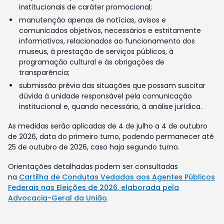
institucionais de caráter promocional;
manutenção apenas de notícias, avisos e
comunicados objetivos, necessários e estritamente
informativos, relacionados ao funcionamento dos
museus, à prestação de serviços públicos, à
programação cultural e às obrigações de
transparência;
submissão prévia das situações que possam suscitar
dúvida à unidade responsável pela comunicação
institucional e, quando necessário, à análise jurídica.
As medidas serão aplicadas de 4 de julho a 4 de outubro
de 2026, data do primeiro turno, podendo permanecer até
25 de outubro de 2026, caso haja segundo turno.
Orientações detalhadas podem ser consultadas
na
Cartilha de Condutas Vedadas aos Agentes Públicos
Federais nas Eleições de 2026, elaborada pela
Advocacia-Geral da União
.