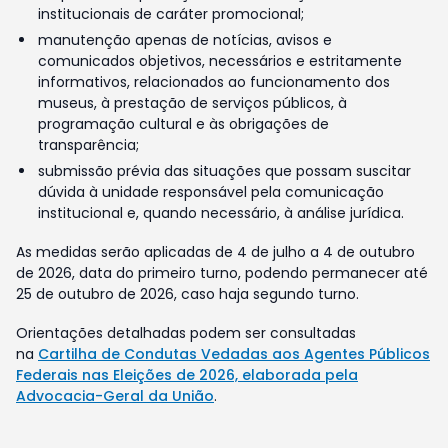
institucionais de caráter promocional;
manutenção apenas de notícias, avisos e
comunicados objetivos, necessários e estritamente
informativos, relacionados ao funcionamento dos
museus, à prestação de serviços públicos, à
programação cultural e às obrigações de
transparência;
submissão prévia das situações que possam suscitar
dúvida à unidade responsável pela comunicação
institucional e, quando necessário, à análise jurídica.
As medidas serão aplicadas de 4 de julho a 4 de outubro
de 2026, data do primeiro turno, podendo permanecer até
25 de outubro de 2026, caso haja segundo turno.
Orientações detalhadas podem ser consultadas
na
Cartilha de Condutas Vedadas aos Agentes Públicos
Federais nas Eleições de 2026, elaborada pela
Advocacia-Geral da União
.