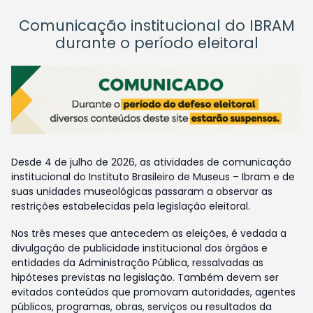
Comunicação institucional do IBRAM
durante o período eleitoral
Desde 4 de julho de 2026, as atividades de comunicação
institucional do Instituto Brasileiro de Museus – Ibram e de
suas unidades museológicas passaram a observar as
restrições estabelecidas pela legislação eleitoral.
Nos três meses que antecedem as eleições, é vedada a
divulgação de publicidade institucional dos órgãos e
entidades da Administração Pública, ressalvadas as
hipóteses previstas na legislação. Também devem ser
evitados conteúdos que promovam autoridades, agentes
públicos, programas, obras, serviços ou resultados da