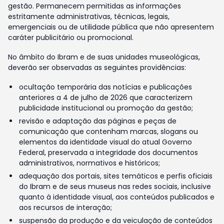
gestão. Permanecem permitidas as informações
estritamente administrativas, técnicas, legais,
emergenciais ou de utilidade pública que não apresentem
caráter publicitário ou promocional.
No âmbito do Ibram e de suas unidades museológicas,
deverão ser observadas as seguintes providências:
ocultação temporária das notícias e publicações
anteriores a 4 de julho de 2026 que caracterizem
publicidade institucional ou promoção da gestão;
revisão e adaptação das páginas e peças de
comunicação que contenham marcas, slogans ou
elementos da identidade visual do atual Governo
Federal, preservada a integridade dos documentos
administrativos, normativos e históricos;
adequação dos portais, sites temáticos e perfis oficiais
do Ibram e de seus museus nas redes sociais, inclusive
quanto à identidade visual, aos conteúdos publicados e
aos recursos de interação;
suspensão da produção e da veiculação de conteúdos