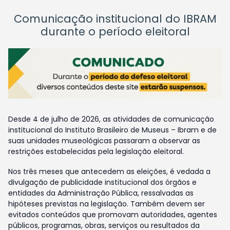
Comunicação institucional do IBRAM
durante o período eleitoral
Desde 4 de julho de 2026, as atividades de comunicação
institucional do Instituto Brasileiro de Museus – Ibram e de
suas unidades museológicas passaram a observar as
restrições estabelecidas pela legislação eleitoral.
Nos três meses que antecedem as eleições, é vedada a
divulgação de publicidade institucional dos órgãos e
entidades da Administração Pública, ressalvadas as
hipóteses previstas na legislação. Também devem ser
evitados conteúdos que promovam autoridades, agentes
públicos, programas, obras, serviços ou resultados da