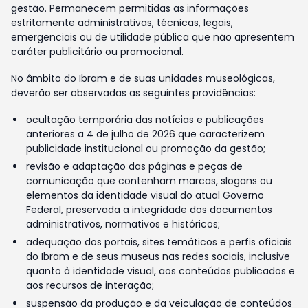
gestão. Permanecem permitidas as informações
estritamente administrativas, técnicas, legais,
emergenciais ou de utilidade pública que não apresentem
caráter publicitário ou promocional.
No âmbito do Ibram e de suas unidades museológicas,
deverão ser observadas as seguintes providências:
ocultação temporária das notícias e publicações
anteriores a 4 de julho de 2026 que caracterizem
publicidade institucional ou promoção da gestão;
revisão e adaptação das páginas e peças de
comunicação que contenham marcas, slogans ou
elementos da identidade visual do atual Governo
Federal, preservada a integridade dos documentos
administrativos, normativos e históricos;
adequação dos portais, sites temáticos e perfis oficiais
do Ibram e de seus museus nas redes sociais, inclusive
quanto à identidade visual, aos conteúdos publicados e
aos recursos de interação;
suspensão da produção e da veiculação de conteúdos