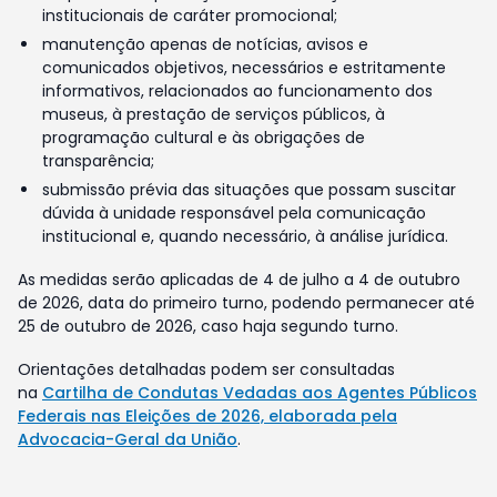
institucionais de caráter promocional;
manutenção apenas de notícias, avisos e
comunicados objetivos, necessários e estritamente
informativos, relacionados ao funcionamento dos
museus, à prestação de serviços públicos, à
programação cultural e às obrigações de
transparência;
submissão prévia das situações que possam suscitar
dúvida à unidade responsável pela comunicação
institucional e, quando necessário, à análise jurídica.
As medidas serão aplicadas de 4 de julho a 4 de outubro
de 2026, data do primeiro turno, podendo permanecer até
25 de outubro de 2026, caso haja segundo turno.
Orientações detalhadas podem ser consultadas
na
Cartilha de Condutas Vedadas aos Agentes Públicos
Federais nas Eleições de 2026, elaborada pela
Advocacia-Geral da União
.