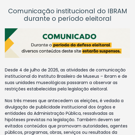
Comunicação institucional do IBRAM
durante o período eleitoral
Desde 4 de julho de 2026, as atividades de comunicação
institucional do Instituto Brasileiro de Museus – Ibram e de
suas unidades museológicas passaram a observar as
restrições estabelecidas pela legislação eleitoral.
Nos três meses que antecedem as eleições, é vedada a
divulgação de publicidade institucional dos órgãos e
entidades da Administração Pública, ressalvadas as
hipóteses previstas na legislação. Também devem ser
evitados conteúdos que promovam autoridades, agentes
públicos, programas, obras, serviços ou resultados da