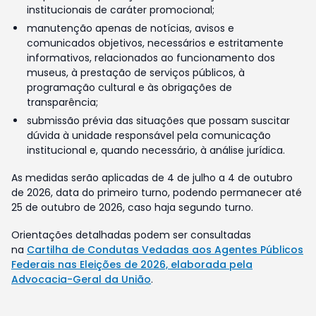
institucionais de caráter promocional;
manutenção apenas de notícias, avisos e
comunicados objetivos, necessários e estritamente
informativos, relacionados ao funcionamento dos
museus, à prestação de serviços públicos, à
programação cultural e às obrigações de
transparência;
submissão prévia das situações que possam suscitar
dúvida à unidade responsável pela comunicação
institucional e, quando necessário, à análise jurídica.
As medidas serão aplicadas de 4 de julho a 4 de outubro
de 2026, data do primeiro turno, podendo permanecer até
25 de outubro de 2026, caso haja segundo turno.
Orientações detalhadas podem ser consultadas
na
Cartilha de Condutas Vedadas aos Agentes Públicos
Federais nas Eleições de 2026, elaborada pela
Advocacia-Geral da União
.