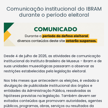
Comunicação institucional do IBRAM
durante o período eleitoral
Desde 4 de julho de 2026, as atividades de comunicação
institucional do Instituto Brasileiro de Museus – Ibram e de
suas unidades museológicas passaram a observar as
restrições estabelecidas pela legislação eleitoral.
Nos três meses que antecedem as eleições, é vedada a
divulgação de publicidade institucional dos órgãos e
entidades da Administração Pública, ressalvadas as
hipóteses previstas na legislação. Também devem ser
evitados conteúdos que promovam autoridades, agentes
públicos, programas, obras, serviços ou resultados da