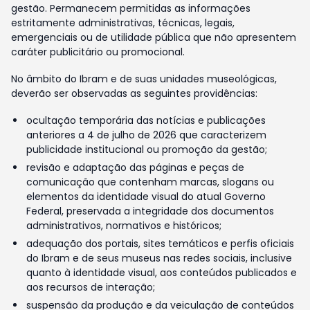
gestão. Permanecem permitidas as informações
estritamente administrativas, técnicas, legais,
emergenciais ou de utilidade pública que não apresentem
caráter publicitário ou promocional.
No âmbito do Ibram e de suas unidades museológicas,
deverão ser observadas as seguintes providências:
ocultação temporária das notícias e publicações
anteriores a 4 de julho de 2026 que caracterizem
publicidade institucional ou promoção da gestão;
revisão e adaptação das páginas e peças de
comunicação que contenham marcas, slogans ou
elementos da identidade visual do atual Governo
Federal, preservada a integridade dos documentos
administrativos, normativos e históricos;
adequação dos portais, sites temáticos e perfis oficiais
do Ibram e de seus museus nas redes sociais, inclusive
quanto à identidade visual, aos conteúdos publicados e
aos recursos de interação;
suspensão da produção e da veiculação de conteúdos