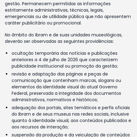
gestão. Permanecem permitidas as informações
estritamente administrativas, técnicas, legais,
emergenciais ou de utilidade pública que não apresentem
caráter publicitário ou promocional.
No âmbito do Ibram e de suas unidades museológicas,
deverão ser observadas as seguintes providências:
ocultação temporária das notícias e publicações
anteriores a 4 de julho de 2026 que caracterizem
publicidade institucional ou promoção da gestão;
revisão e adaptação das páginas e peças de
comunicação que contenham marcas, slogans ou
elementos da identidade visual do atual Governo
Federal, preservada a integridade dos documentos
administrativos, normativos e históricos;
adequação dos portais, sites temáticos e perfis oficiais
do Ibram e de seus museus nas redes sociais, inclusive
quanto à identidade visual, aos conteúdos publicados e
aos recursos de interação;
suspensão da produção e da veiculação de conteúdos