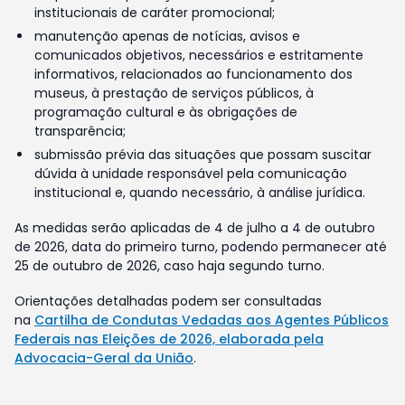
institucionais de caráter promocional;
manutenção apenas de notícias, avisos e
comunicados objetivos, necessários e estritamente
informativos, relacionados ao funcionamento dos
museus, à prestação de serviços públicos, à
programação cultural e às obrigações de
transparência;
submissão prévia das situações que possam suscitar
dúvida à unidade responsável pela comunicação
institucional e, quando necessário, à análise jurídica.
As medidas serão aplicadas de 4 de julho a 4 de outubro
de 2026, data do primeiro turno, podendo permanecer até
25 de outubro de 2026, caso haja segundo turno.
Orientações detalhadas podem ser consultadas
na
Cartilha de Condutas Vedadas aos Agentes Públicos
Federais nas Eleições de 2026, elaborada pela
Advocacia-Geral da União
.