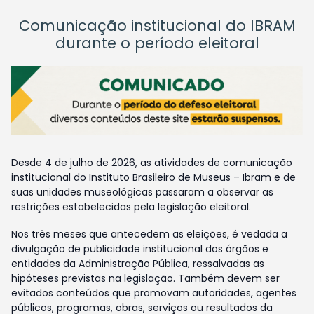
Comunicação institucional do IBRAM
durante o período eleitoral
Desde 4 de julho de 2026, as atividades de comunicação
institucional do Instituto Brasileiro de Museus – Ibram e de
suas unidades museológicas passaram a observar as
restrições estabelecidas pela legislação eleitoral.
Nos três meses que antecedem as eleições, é vedada a
divulgação de publicidade institucional dos órgãos e
entidades da Administração Pública, ressalvadas as
hipóteses previstas na legislação. Também devem ser
evitados conteúdos que promovam autoridades, agentes
públicos, programas, obras, serviços ou resultados da