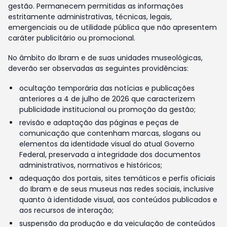
gestão. Permanecem permitidas as informações
estritamente administrativas, técnicas, legais,
emergenciais ou de utilidade pública que não apresentem
caráter publicitário ou promocional.
No âmbito do Ibram e de suas unidades museológicas,
deverão ser observadas as seguintes providências:
ocultação temporária das notícias e publicações
anteriores a 4 de julho de 2026 que caracterizem
publicidade institucional ou promoção da gestão;
revisão e adaptação das páginas e peças de
comunicação que contenham marcas, slogans ou
elementos da identidade visual do atual Governo
Federal, preservada a integridade dos documentos
administrativos, normativos e históricos;
adequação dos portais, sites temáticos e perfis oficiais
do Ibram e de seus museus nas redes sociais, inclusive
quanto à identidade visual, aos conteúdos publicados e
aos recursos de interação;
suspensão da produção e da veiculação de conteúdos