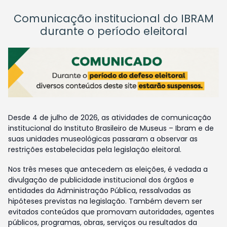
Comunicação institucional do IBRAM
durante o período eleitoral
Desde 4 de julho de 2026, as atividades de comunicação
institucional do Instituto Brasileiro de Museus – Ibram e de
suas unidades museológicas passaram a observar as
restrições estabelecidas pela legislação eleitoral.
Nos três meses que antecedem as eleições, é vedada a
divulgação de publicidade institucional dos órgãos e
entidades da Administração Pública, ressalvadas as
hipóteses previstas na legislação. Também devem ser
evitados conteúdos que promovam autoridades, agentes
públicos, programas, obras, serviços ou resultados da