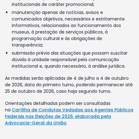
institucionais de caráter promocional;
manutenção apenas de notícias, avisos e
comunicados objetivos, necessários e estritamente
informativos, relacionados ao funcionamento dos
museus, à prestação de serviços públicos, à
programação cultural e às obrigações de
transparência;
submissão prévia das situações que possam suscitar
dúvida à unidade responsável pela comunicação
institucional e, quando necessário, à análise jurídica.
As medidas serão aplicadas de 4 de julho a 4 de outubro
de 2026, data do primeiro turno, podendo permanecer até
25 de outubro de 2026, caso haja segundo turno.
Orientações detalhadas podem ser consultadas
na
Cartilha de Condutas Vedadas aos Agentes Públicos
Federais nas Eleições de 2026, elaborada pela
Advocacia-Geral da União
.