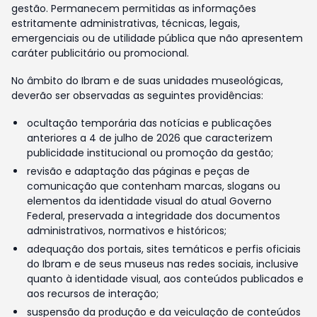
gestão. Permanecem permitidas as informações
estritamente administrativas, técnicas, legais,
emergenciais ou de utilidade pública que não apresentem
caráter publicitário ou promocional.
No âmbito do Ibram e de suas unidades museológicas,
deverão ser observadas as seguintes providências:
ocultação temporária das notícias e publicações
anteriores a 4 de julho de 2026 que caracterizem
publicidade institucional ou promoção da gestão;
revisão e adaptação das páginas e peças de
comunicação que contenham marcas, slogans ou
elementos da identidade visual do atual Governo
Federal, preservada a integridade dos documentos
administrativos, normativos e históricos;
adequação dos portais, sites temáticos e perfis oficiais
do Ibram e de seus museus nas redes sociais, inclusive
quanto à identidade visual, aos conteúdos publicados e
aos recursos de interação;
suspensão da produção e da veiculação de conteúdos