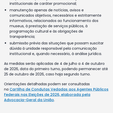
institucionais de caráter promocional;
manutenção apenas de notícias, avisos e
comunicados objetivos, necessários e estritamente
informativos, relacionados ao funcionamento dos
museus, à prestação de serviços públicos, à
programação cultural e às obrigações de
transparência;
submissão prévia das situações que possam suscitar
dúvida à unidade responsável pela comunicação
institucional e, quando necessário, à análise jurídica.
As medidas serão aplicadas de 4 de julho a 4 de outubro
de 2026, data do primeiro turno, podendo permanecer até
25 de outubro de 2026, caso haja segundo turno.
Orientações detalhadas podem ser consultadas
na
Cartilha de Condutas Vedadas aos Agentes Públicos
Federais nas Eleições de 2026, elaborada pela
Advocacia-Geral da União
.