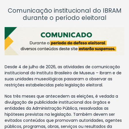
Comunicação institucional do IBRAM
durante o período eleitoral
Desde 4 de julho de 2026, as atividades de comunicação
institucional do Instituto Brasileiro de Museus – Ibram e de
suas unidades museológicas passaram a observar as
restrições estabelecidas pela legislação eleitoral.
Nos três meses que antecedem as eleições, é vedada a
divulgação de publicidade institucional dos órgãos e
entidades da Administração Pública, ressalvadas as
hipóteses previstas na legislação. Também devem ser
evitados conteúdos que promovam autoridades, agentes
públicos, programas, obras, serviços ou resultados da