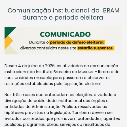
Comunicação institucional do IBRAM
durante o período eleitoral
Desde 4 de julho de 2026, as atividades de comunicação
institucional do Instituto Brasileiro de Museus – Ibram e de
suas unidades museológicas passaram a observar as
restrições estabelecidas pela legislação eleitoral.
Nos três meses que antecedem as eleições, é vedada a
divulgação de publicidade institucional dos órgãos e
entidades da Administração Pública, ressalvadas as
hipóteses previstas na legislação. Também devem ser
evitados conteúdos que promovam autoridades, agentes
públicos, programas, obras, serviços ou resultados da