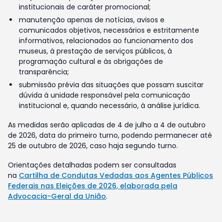
institucionais de caráter promocional;
manutenção apenas de notícias, avisos e
comunicados objetivos, necessários e estritamente
informativos, relacionados ao funcionamento dos
museus, à prestação de serviços públicos, à
programação cultural e às obrigações de
transparência;
submissão prévia das situações que possam suscitar
dúvida à unidade responsável pela comunicação
institucional e, quando necessário, à análise jurídica.
As medidas serão aplicadas de 4 de julho a 4 de outubro
de 2026, data do primeiro turno, podendo permanecer até
25 de outubro de 2026, caso haja segundo turno.
Orientações detalhadas podem ser consultadas
na
Cartilha de Condutas Vedadas aos Agentes Públicos
Federais nas Eleições de 2026, elaborada pela
Advocacia-Geral da União
.