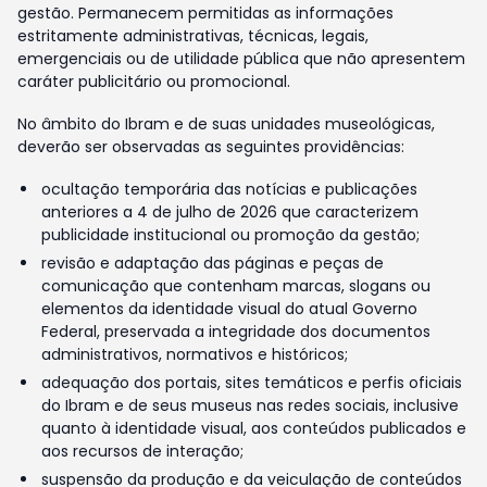
gestão. Permanecem permitidas as informações
estritamente administrativas, técnicas, legais,
emergenciais ou de utilidade pública que não apresentem
caráter publicitário ou promocional.
No âmbito do Ibram e de suas unidades museológicas,
deverão ser observadas as seguintes providências:
ocultação temporária das notícias e publicações
anteriores a 4 de julho de 2026 que caracterizem
publicidade institucional ou promoção da gestão;
revisão e adaptação das páginas e peças de
comunicação que contenham marcas, slogans ou
elementos da identidade visual do atual Governo
Federal, preservada a integridade dos documentos
administrativos, normativos e históricos;
adequação dos portais, sites temáticos e perfis oficiais
do Ibram e de seus museus nas redes sociais, inclusive
quanto à identidade visual, aos conteúdos publicados e
aos recursos de interação;
suspensão da produção e da veiculação de conteúdos