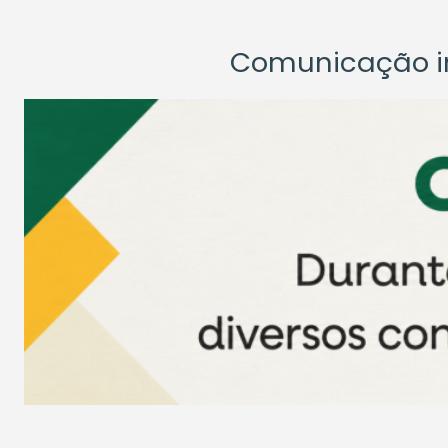
Comunicação ins