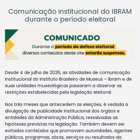
Comunicação institucional do IBRAM
durante o período eleitoral
Desde 4 de julho de 2026, as atividades de comunicação
institucional do Instituto Brasileiro de Museus – Ibram e de
suas unidades museológicas passaram a observar as
restrições estabelecidas pela legislação eleitoral.
Nos três meses que antecedem as eleições, é vedada a
divulgação de publicidade institucional dos órgãos e
entidades da Administração Pública, ressalvadas as
hipóteses previstas na legislação. Também devem ser
evitados conteúdos que promovam autoridades, agentes
públicos, programas, obras, serviços ou resultados da