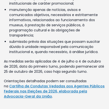
institucionais de caráter promocional;
manutenção apenas de notícias, avisos e
comunicados objetivos, necessários e estritamente
informativos, relacionados ao funcionamento dos
museus, à prestação de serviços públicos, à
programação cultural e às obrigações de
transparência;
submissão prévia das situações que possam suscitar
dúvida à unidade responsável pela comunicação
institucional e, quando necessário, à análise jurídica.
As medidas serão aplicadas de 4 de julho a 4 de outubro
de 2026, data do primeiro turno, podendo permanecer até
25 de outubro de 2026, caso haja segundo turno.
Orientações detalhadas podem ser consultadas
na
Cartilha de Condutas Vedadas aos Agentes Públicos
Federais nas Eleições de 2026, elaborada pela
Advocacia-Geral da União
.