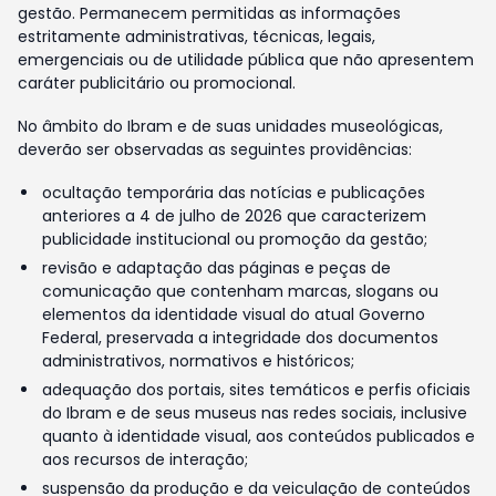
gestão. Permanecem permitidas as informações
estritamente administrativas, técnicas, legais,
emergenciais ou de utilidade pública que não apresentem
caráter publicitário ou promocional.
No âmbito do Ibram e de suas unidades museológicas,
deverão ser observadas as seguintes providências:
ocultação temporária das notícias e publicações
anteriores a 4 de julho de 2026 que caracterizem
publicidade institucional ou promoção da gestão;
revisão e adaptação das páginas e peças de
comunicação que contenham marcas, slogans ou
elementos da identidade visual do atual Governo
Federal, preservada a integridade dos documentos
administrativos, normativos e históricos;
adequação dos portais, sites temáticos e perfis oficiais
do Ibram e de seus museus nas redes sociais, inclusive
quanto à identidade visual, aos conteúdos publicados e
aos recursos de interação;
suspensão da produção e da veiculação de conteúdos