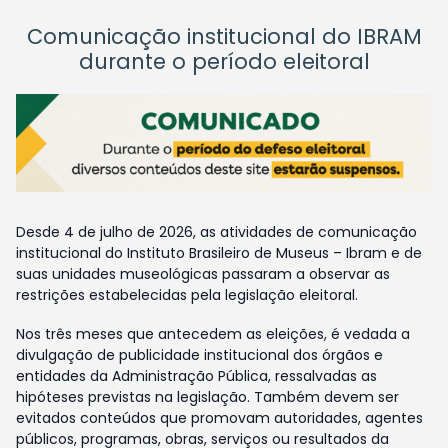
Comunicação institucional do IBRAM
durante o período eleitoral
Desde 4 de julho de 2026, as atividades de comunicação
institucional do Instituto Brasileiro de Museus – Ibram e de
suas unidades museológicas passaram a observar as
restrições estabelecidas pela legislação eleitoral.
Nos três meses que antecedem as eleições, é vedada a
divulgação de publicidade institucional dos órgãos e
entidades da Administração Pública, ressalvadas as
hipóteses previstas na legislação. Também devem ser
evitados conteúdos que promovam autoridades, agentes
públicos, programas, obras, serviços ou resultados da