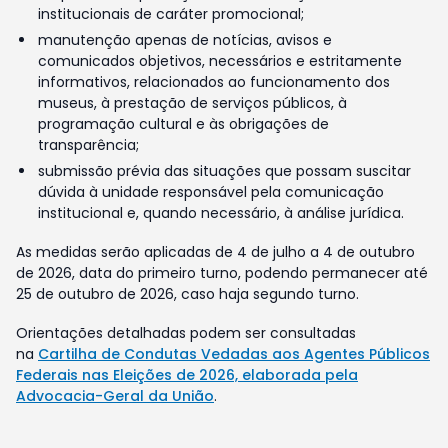
institucionais de caráter promocional;
manutenção apenas de notícias, avisos e
comunicados objetivos, necessários e estritamente
informativos, relacionados ao funcionamento dos
museus, à prestação de serviços públicos, à
programação cultural e às obrigações de
transparência;
submissão prévia das situações que possam suscitar
dúvida à unidade responsável pela comunicação
institucional e, quando necessário, à análise jurídica.
As medidas serão aplicadas de 4 de julho a 4 de outubro
de 2026, data do primeiro turno, podendo permanecer até
25 de outubro de 2026, caso haja segundo turno.
Orientações detalhadas podem ser consultadas
na
Cartilha de Condutas Vedadas aos Agentes Públicos
Federais nas Eleições de 2026, elaborada pela
Advocacia-Geral da União
.