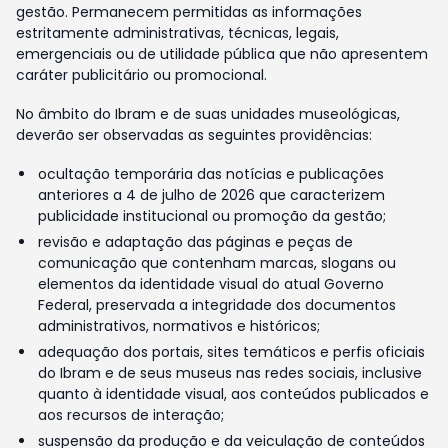
gestão. Permanecem permitidas as informações
estritamente administrativas, técnicas, legais,
emergenciais ou de utilidade pública que não apresentem
caráter publicitário ou promocional.
No âmbito do Ibram e de suas unidades museológicas,
deverão ser observadas as seguintes providências:
ocultação temporária das notícias e publicações
anteriores a 4 de julho de 2026 que caracterizem
publicidade institucional ou promoção da gestão;
revisão e adaptação das páginas e peças de
comunicação que contenham marcas, slogans ou
elementos da identidade visual do atual Governo
Federal, preservada a integridade dos documentos
administrativos, normativos e históricos;
adequação dos portais, sites temáticos e perfis oficiais
do Ibram e de seus museus nas redes sociais, inclusive
quanto à identidade visual, aos conteúdos publicados e
aos recursos de interação;
suspensão da produção e da veiculação de conteúdos