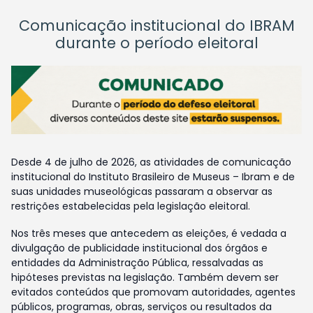
Comunicação institucional do IBRAM
durante o período eleitoral
Desde 4 de julho de 2026, as atividades de comunicação
institucional do Instituto Brasileiro de Museus – Ibram e de
suas unidades museológicas passaram a observar as
restrições estabelecidas pela legislação eleitoral.
Nos três meses que antecedem as eleições, é vedada a
divulgação de publicidade institucional dos órgãos e
entidades da Administração Pública, ressalvadas as
hipóteses previstas na legislação. Também devem ser
evitados conteúdos que promovam autoridades, agentes
públicos, programas, obras, serviços ou resultados da