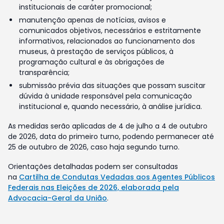
institucionais de caráter promocional;
manutenção apenas de notícias, avisos e
comunicados objetivos, necessários e estritamente
informativos, relacionados ao funcionamento dos
museus, à prestação de serviços públicos, à
programação cultural e às obrigações de
transparência;
submissão prévia das situações que possam suscitar
dúvida à unidade responsável pela comunicação
institucional e, quando necessário, à análise jurídica.
As medidas serão aplicadas de 4 de julho a 4 de outubro
de 2026, data do primeiro turno, podendo permanecer até
25 de outubro de 2026, caso haja segundo turno.
Orientações detalhadas podem ser consultadas
na
Cartilha de Condutas Vedadas aos Agentes Públicos
Federais nas Eleições de 2026, elaborada pela
Advocacia-Geral da União
.