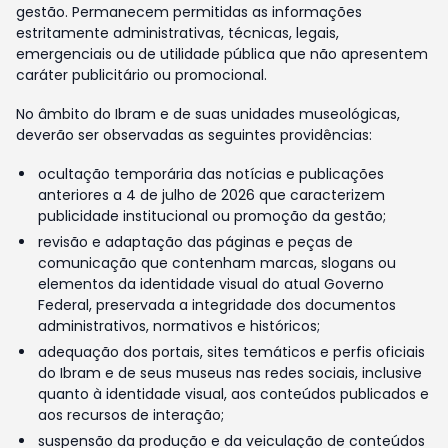
gestão. Permanecem permitidas as informações
estritamente administrativas, técnicas, legais,
emergenciais ou de utilidade pública que não apresentem
caráter publicitário ou promocional.
No âmbito do Ibram e de suas unidades museológicas,
deverão ser observadas as seguintes providências:
ocultação temporária das notícias e publicações
anteriores a 4 de julho de 2026 que caracterizem
publicidade institucional ou promoção da gestão;
revisão e adaptação das páginas e peças de
comunicação que contenham marcas, slogans ou
elementos da identidade visual do atual Governo
Federal, preservada a integridade dos documentos
administrativos, normativos e históricos;
adequação dos portais, sites temáticos e perfis oficiais
do Ibram e de seus museus nas redes sociais, inclusive
quanto à identidade visual, aos conteúdos publicados e
aos recursos de interação;
suspensão da produção e da veiculação de conteúdos