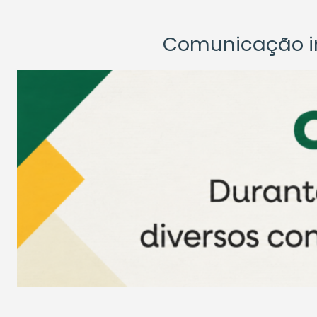
Comunicação ins