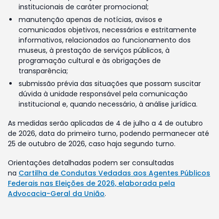
institucionais de caráter promocional;
manutenção apenas de notícias, avisos e
comunicados objetivos, necessários e estritamente
informativos, relacionados ao funcionamento dos
museus, à prestação de serviços públicos, à
programação cultural e às obrigações de
transparência;
submissão prévia das situações que possam suscitar
dúvida à unidade responsável pela comunicação
institucional e, quando necessário, à análise jurídica.
As medidas serão aplicadas de 4 de julho a 4 de outubro
de 2026, data do primeiro turno, podendo permanecer até
25 de outubro de 2026, caso haja segundo turno.
Orientações detalhadas podem ser consultadas
na
Cartilha de Condutas Vedadas aos Agentes Públicos
Federais nas Eleições de 2026, elaborada pela
Advocacia-Geral da União
.