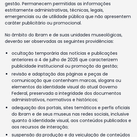
gestão. Permanecem permitidas as informações
estritamente administrativas, técnicas, legais,
emergenciais ou de utilidade pública que não apresentem
caráter publicitário ou promocional.
No âmbito do Ibram e de suas unidades museológicas,
deverão ser observadas as seguintes providências:
ocultação temporária das notícias e publicações
anteriores a 4 de julho de 2026 que caracterizem
publicidade institucional ou promoção da gestão;
revisão e adaptação das páginas e peças de
comunicação que contenham marcas, slogans ou
elementos da identidade visual do atual Governo
Federal, preservada a integridade dos documentos
administrativos, normativos e históricos;
adequação dos portais, sites temáticos e perfis oficiais
do Ibram e de seus museus nas redes sociais, inclusive
quanto à identidade visual, aos conteúdos publicados e
aos recursos de interação;
suspensão da produção e da veiculação de conteúdos