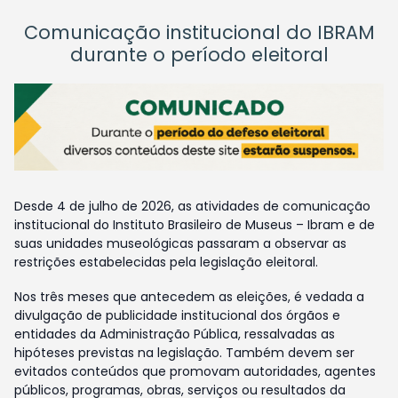
Comunicação institucional do IBRAM
durante o período eleitoral
Desde 4 de julho de 2026, as atividades de comunicação
institucional do Instituto Brasileiro de Museus – Ibram e de
suas unidades museológicas passaram a observar as
restrições estabelecidas pela legislação eleitoral.
Nos três meses que antecedem as eleições, é vedada a
divulgação de publicidade institucional dos órgãos e
entidades da Administração Pública, ressalvadas as
hipóteses previstas na legislação. Também devem ser
evitados conteúdos que promovam autoridades, agentes
públicos, programas, obras, serviços ou resultados da