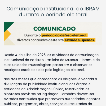
Comunicação institucional do IBRAM
durante o período eleitoral
Desde 4 de julho de 2026, as atividades de comunicação
institucional do Instituto Brasileiro de Museus – Ibram e de
suas unidades museológicas passaram a observar as
restrições estabelecidas pela legislação eleitoral.
Nos três meses que antecedem as eleições, é vedada a
divulgação de publicidade institucional dos órgãos e
entidades da Administração Pública, ressalvadas as
hipóteses previstas na legislação. Também devem ser
evitados conteúdos que promovam autoridades, agentes
públicos, programas, obras, serviços ou resultados da