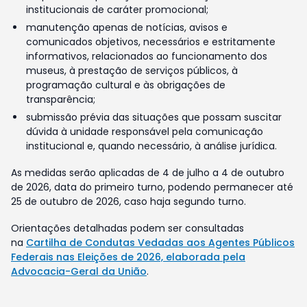
institucionais de caráter promocional;
manutenção apenas de notícias, avisos e
comunicados objetivos, necessários e estritamente
informativos, relacionados ao funcionamento dos
museus, à prestação de serviços públicos, à
programação cultural e às obrigações de
transparência;
submissão prévia das situações que possam suscitar
dúvida à unidade responsável pela comunicação
institucional e, quando necessário, à análise jurídica.
As medidas serão aplicadas de 4 de julho a 4 de outubro
de 2026, data do primeiro turno, podendo permanecer até
25 de outubro de 2026, caso haja segundo turno.
Orientações detalhadas podem ser consultadas
na
Cartilha de Condutas Vedadas aos Agentes Públicos
Federais nas Eleições de 2026, elaborada pela
Advocacia-Geral da União
.