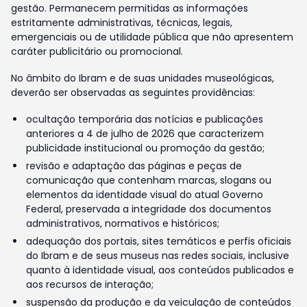
gestão. Permanecem permitidas as informações
estritamente administrativas, técnicas, legais,
emergenciais ou de utilidade pública que não apresentem
caráter publicitário ou promocional.
No âmbito do Ibram e de suas unidades museológicas,
deverão ser observadas as seguintes providências:
ocultação temporária das notícias e publicações
anteriores a 4 de julho de 2026 que caracterizem
publicidade institucional ou promoção da gestão;
revisão e adaptação das páginas e peças de
comunicação que contenham marcas, slogans ou
elementos da identidade visual do atual Governo
Federal, preservada a integridade dos documentos
administrativos, normativos e históricos;
adequação dos portais, sites temáticos e perfis oficiais
do Ibram e de seus museus nas redes sociais, inclusive
quanto à identidade visual, aos conteúdos publicados e
aos recursos de interação;
suspensão da produção e da veiculação de conteúdos