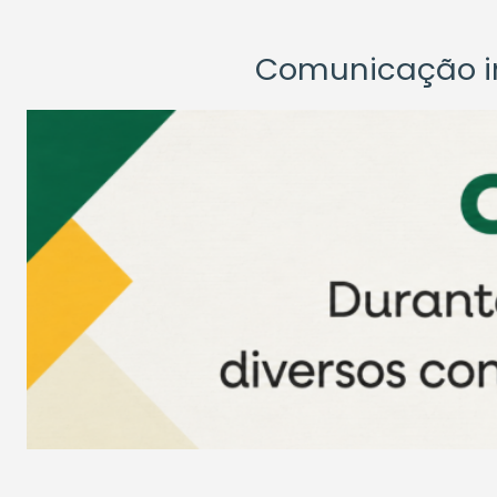
Comunicação ins